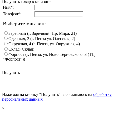
Получить товар в магазине
Имя*:
Телефон*:
Выберите магазин:
Заречный (г. Заречный, Пр. Мира, 21)
Одесская, 2 (г. Пенза ул. Одесская, 2)
Окружная, 4 (г. Пенза, ул. Окружная, 4)
Склад (Склад)
Форпост (г. Пенза, ул. Ново-Терновского, 3 (ТЦ
"Форпост"))
Получить
Нажимая на кнопку "Получить", я соглашаюсь на
обработку
персональных данных
×