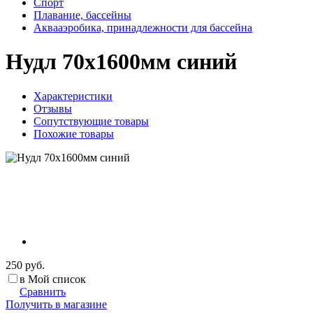
Спорт
Плавание, бассейны
Аквааэробика, принадлежности для бассейна
Нудл 70х1600мм синий
Характеристики
Отзывы
Сопутствующие товары
Похожие товары
250 руб.
в Мой список
Сравнить
Получить в магазине