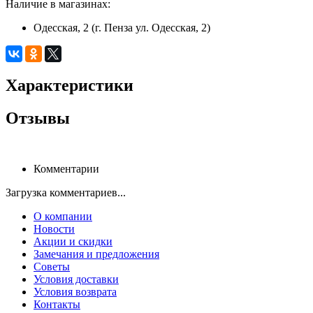
Наличие в магазинах:
Одесская, 2 (г. Пенза ул. Одесская, 2)
Характеристики
Отзывы
Комментарии
Загрузка комментариев...
О компании
Новости
Акции и скидки
Замечания и предложения
Советы
Условия доставки
Условия возврата
Контакты