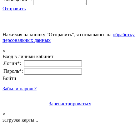
Отправить
Нажимая на кнопку "Отправить", я соглашаюсь на
обработку
персональных данных
×
Вход в личный кабинет
Логин*:
Пароль*:
Войти
Забыли пароль?
Зарегистрироваться
×
загрузка карты...