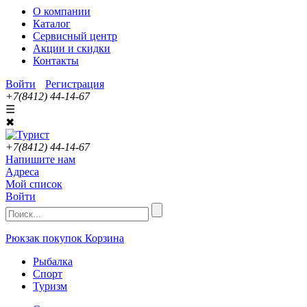
О компании
Каталог
Сервисный центр
Акции и скидки
Контакты
Войти
Регистрация
+7(8412) 44-14-67
☰
✖
+7(8412) 44-14-67
Напишите нам
Адреса
Мой список
Войти
Рюкзак покупок
Корзина
Рыбалка
Спорт
Туризм