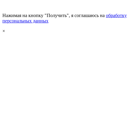
Нажимая на кнопку "Получить", я соглашаюсь на
обработку
персональных данных
×