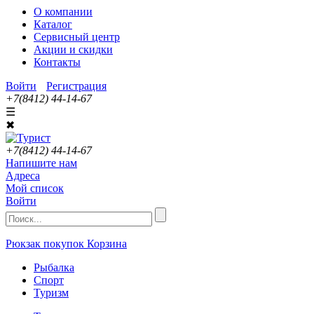
О компании
Каталог
Сервисный центр
Акции и скидки
Контакты
Войти
Регистрация
+7(8412) 44-14-67
☰
✖
+7(8412) 44-14-67
Напишите нам
Адреса
Мой список
Войти
Рюкзак покупок
Корзина
Рыбалка
Спорт
Туризм