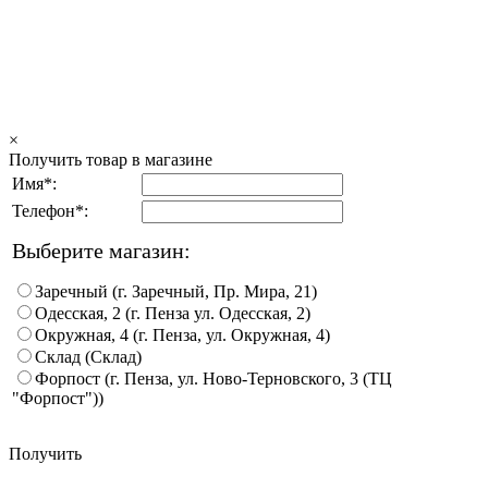
×
Получить товар в магазине
Имя*:
Телефон*:
Выберите магазин:
Заречный (г. Заречный, Пр. Мира, 21)
Одесская, 2 (г. Пенза ул. Одесская, 2)
Окружная, 4 (г. Пенза, ул. Окружная, 4)
Склад (Склад)
Форпост (г. Пенза, ул. Ново-Терновского, 3 (ТЦ
"Форпост"))
Получить