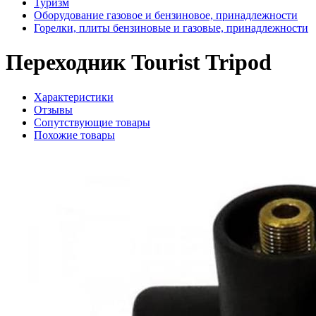
Туризм
Оборудование газовое и бензиновое, принадлежности
Горелки, плиты бензиновые и газовые, принадлежности
Переходник Tourist Tripod
Характеристики
Отзывы
Сопутствующие товары
Похожие товары