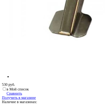
530 руб.
в Мой список
Сравнить
Получить в магазине
Наличие в магазинах: