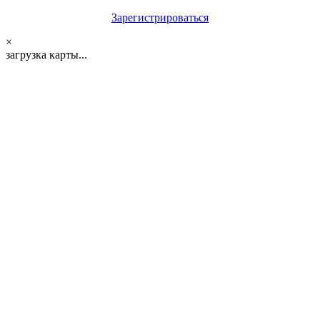
Зарегистрироваться
×
загрузка карты...