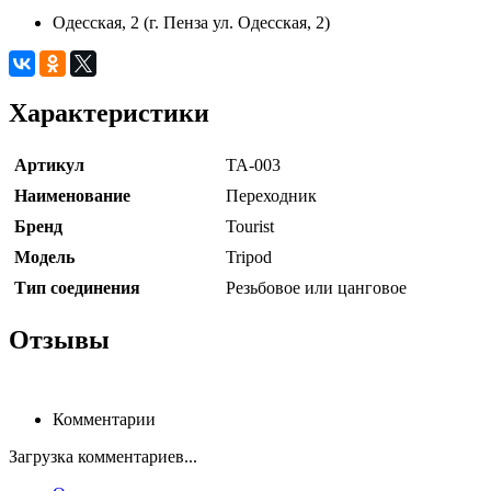
Одесская, 2 (г. Пенза ул. Одесская, 2)
Характеристики
Артикул
TA-003
Наименование
Переходник
Бренд
Tourist
Модель
Tripod
Тип соединения
Резьбовое или цанговое
Отзывы
Комментарии
Загрузка комментариев...