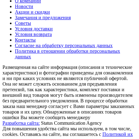
О компании
Новости
Акции и скидки
Замечания и предложения
Советы
Условия доставки
Условия возврата
Контакты
Согласие на обработку персональных данных
Политика в отношении обработки персональных
данных
Размещенная на сайте информация (описания и технические
характеристики) и фотографии приведены для ознакомления
и ни при каких условиях не являются публичной офертой.
Она не может служить основанием для предъявления
претензий, так как характеристики, комплект поставки и
внешний вид товаров могут быть изменены производителем
без предварительного уведомления. В процессе обработки
заказа наш менеджер согласует с Вами параметры заказанных
товаров и их цену. Обнаруженные в описаниях товаров
ошибки Вы можете сообщить менеджеру
Разработка сайта:
Status Communication Agency
Для повышения удобства сайта мы используем, в том числе,
cookies. Оставаясь на сайте, вы соглашаетесь с
Политикой их