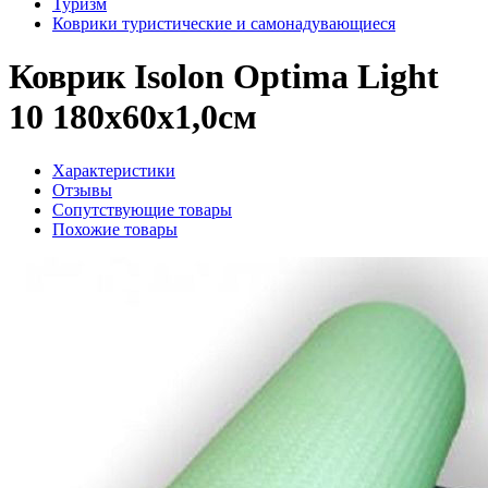
Туризм
Коврики туристические и самонадувающиеся
Коврик Isolon Optima Light
10 180x60x1,0см
Характеристики
Отзывы
Сопутствующие товары
Похожие товары