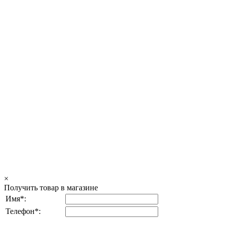
×
Получить товар в магазине
Имя*:
Телефон*: