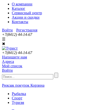
О компании
Каталог
Сервисный центр
Акции и скидки
Контакты
Войти
Регистрация
+7(8412) 44-14-67
☰
✖
+7(8412) 44-14-67
Напишите нам
Адреса
Мой список
Войти
Рюкзак покупок
Корзина
Рыбалка
Спорт
Туризм