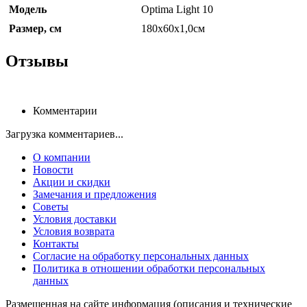
Модель
Optima Light 10
Размер, см
180x60x1,0см
Отзывы
Комментарии
Загрузка комментариев...
О компании
Новости
Акции и скидки
Замечания и предложения
Советы
Условия доставки
Условия возврата
Контакты
Согласие на обработку персональных данных
Политика в отношении обработки персональных
данных
Размещенная на сайте информация (описания и технические