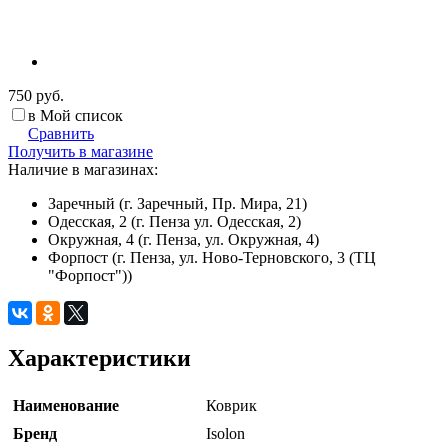
750 руб.
в Мой список
Сравнить
Получить в магазине
Наличие в магазинах:
Заречный (г. Заречный, Пр. Мира, 21)
Одесская, 2 (г. Пенза ул. Одесская, 2)
Окружная, 4 (г. Пенза, ул. Окружная, 4)
Форпост (г. Пенза, ул. Ново-Терновского, 3 (ТЦ
"Форпост"))
Характеристики
Наименование
Коврик
Бренд
Isolon