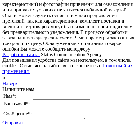
характеристики) и фотографии приведены для ознакомления
и ни при каких условиях не являются публичной офертой.
Она не может служить основанием для предъявления
претензий, так как характеристики, комплект поставки и
внешний вид товаров могут быть изменены производителем
без предварительного уведомления. В процессе обработки
заказа наш менеджер согласует с Вами параметры заказанных
товаров и их цену. Обнаруженные в описаниях товаров
ошибки Вы можете сообщить менеджеру
Разработка сайта:
Status Communication Agency
Для повышения удобства сайта мы используем, в том числе,
cookies. Оставаясь на сайте, вы соглашаетесь с
Политикой их
применения.
𐄂
Наверх
Напишите нам
Имя*:
Ваш e-mail*:
Сообщение*:
Отправить