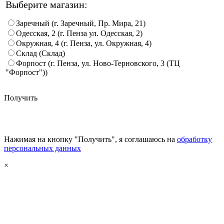
Выберите магазин:
Заречный (г. Заречный, Пр. Мира, 21)
Одесская, 2 (г. Пенза ул. Одесская, 2)
Окружная, 4 (г. Пенза, ул. Окружная, 4)
Склад (Склад)
Форпост (г. Пенза, ул. Ново-Терновского, 3 (ТЦ
"Форпост"))
Получить
Нажимая на кнопку "Получить", я соглашаюсь на
обработку
персональных данных
×