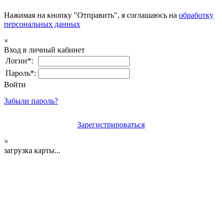
Нажимая на кнопку "Отправить", я соглашаюсь на
обработку
персональных данных
×
Вход в личный кабинет
Логин*:
Пароль*:
Войти
Забыли пароль?
Зарегистрироваться
×
загрузка карты...