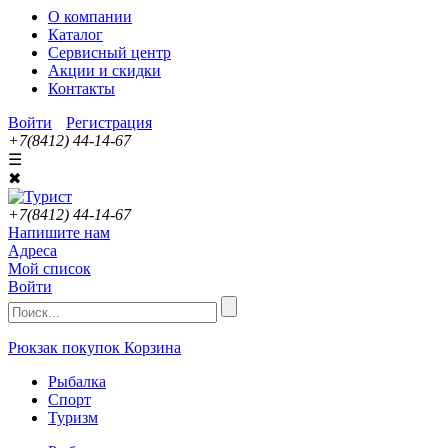
О компании
Каталог
Сервисный центр
Акции и скидки
Контакты
Войти
Регистрация
+7(8412) 44-14-67
☰
✖
+7(8412) 44-14-67
Напишите нам
Адреса
Мой список
Войти
Рюкзак покупок
Корзина
Рыбалка
Спорт
Туризм