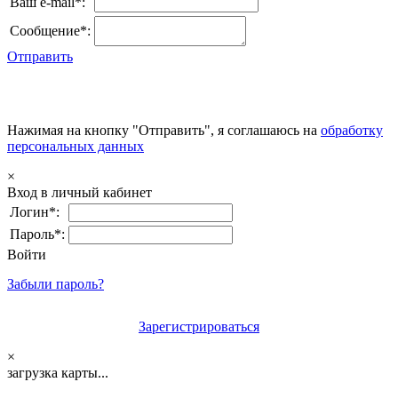
Ваш e-mail*:
Сообщение*:
Отправить
Нажимая на кнопку "Отправить", я соглашаюсь на
обработку
персональных данных
×
Вход в личный кабинет
Логин*:
Пароль*:
Войти
Забыли пароль?
Зарегистрироваться
×
загрузка карты...