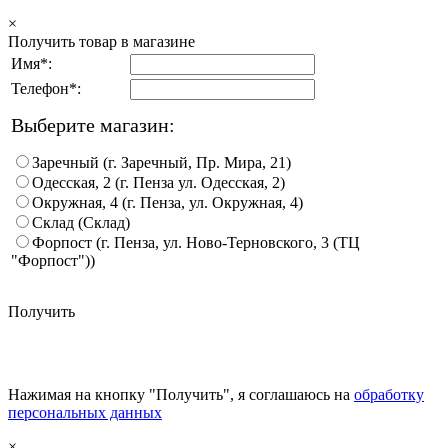
×
Получить товар в магазине
Имя*:
Телефон*:
Выберите магазин:
Заречный (г. Заречный, Пр. Мира, 21)
Одесская, 2 (г. Пенза ул. Одесская, 2)
Окружная, 4 (г. Пенза, ул. Окружная, 4)
Склад (Склад)
Форпост (г. Пенза, ул. Ново-Терновского, 3 (ТЦ
"Форпост"))
Получить
Нажимая на кнопку "Получить", я соглашаюсь на
обработку
персональных данных
×