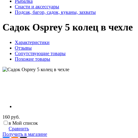
Рыбалка
Снасти и аксессуары
Подсак, багор, садок, куканы, захваты
Садок Osprey 5 колец в чехле
Характеристики
Отзывы
Сопутствующие товары
Похожие товары
160 руб.
в Мой список
Сравнить
Получить в магазине