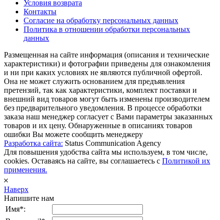
Условия возврата
Контакты
Согласие на обработку персональных данных
Политика в отношении обработки персональных
данных
Размещенная на сайте информация (описания и технические
характеристики) и фотографии приведены для ознакомления
и ни при каких условиях не являются публичной офертой.
Она не может служить основанием для предъявления
претензий, так как характеристики, комплект поставки и
внешний вид товаров могут быть изменены производителем
без предварительного уведомления. В процессе обработки
заказа наш менеджер согласует с Вами параметры заказанных
товаров и их цену. Обнаруженные в описаниях товаров
ошибки Вы можете сообщить менеджеру
Разработка сайта:
Status Communication Agency
Для повышения удобства сайта мы используем, в том числе,
cookies. Оставаясь на сайте, вы соглашаетесь с
Политикой их
применения.
𐄂
Наверх
Напишите нам
Имя*: