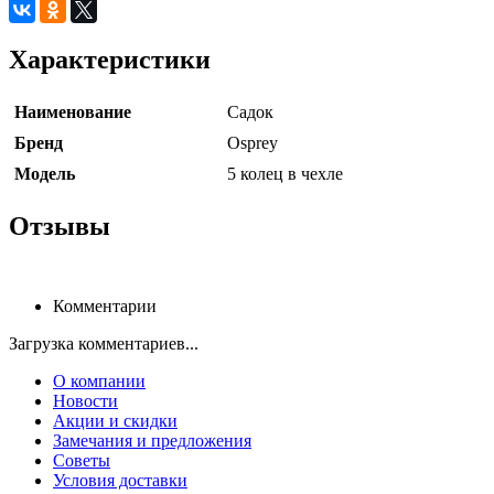
Характеристики
Наименование
Садок
Бренд
Osprey
Модель
5 колец в чехле
Отзывы
Комментарии
Загрузка комментариев...
О компании
Новости
Акции и скидки
Замечания и предложения
Советы
Условия доставки