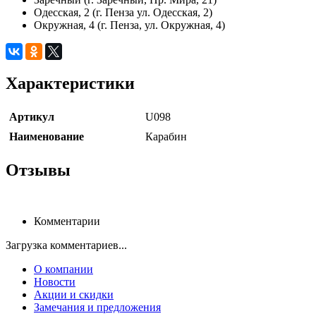
Одесская, 2 (г. Пенза ул. Одесская, 2)
Окружная, 4 (г. Пенза, ул. Окружная, 4)
Характеристики
Артикул
U098
Наименование
Карабин
Отзывы
Комментарии
Загрузка комментариев...
О компании
Новости
Акции и скидки
Замечания и предложения