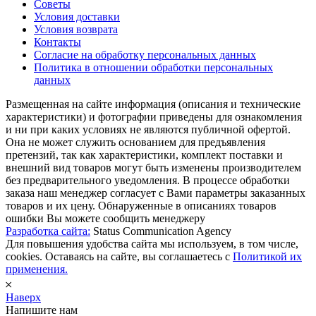
Советы
Условия доставки
Условия возврата
Контакты
Согласие на обработку персональных данных
Политика в отношении обработки персональных
данных
Размещенная на сайте информация (описания и технические
характеристики) и фотографии приведены для ознакомления
и ни при каких условиях не являются публичной офертой.
Она не может служить основанием для предъявления
претензий, так как характеристики, комплект поставки и
внешний вид товаров могут быть изменены производителем
без предварительного уведомления. В процессе обработки
заказа наш менеджер согласует с Вами параметры заказанных
товаров и их цену. Обнаруженные в описаниях товаров
ошибки Вы можете сообщить менеджеру
Разработка сайта:
Status Communication Agency
Для повышения удобства сайта мы используем, в том числе,
cookies. Оставаясь на сайте, вы соглашаетесь с
Политикой их
применения.
𐄂
Наверх
Напишите нам