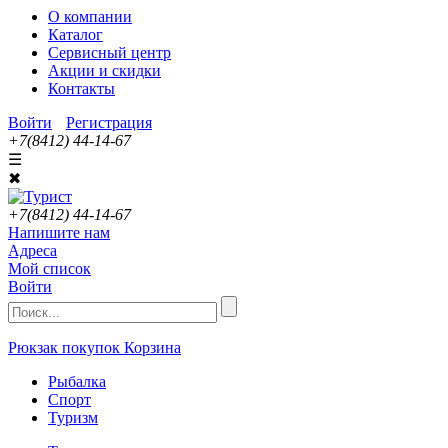
О компании
Каталог
Сервисный центр
Акции и скидки
Контакты
Войти
Регистрация
+7(8412) 44-14-67
☰
✖
+7(8412) 44-14-67
Напишите нам
Адреса
Мой список
Войти
Рюкзак покупок
Корзина
Рыбалка
Спорт
Туризм