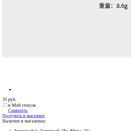
35 руб.
в Мой список
Сравнить
Получить в магазине
Наличие в магазинах:
Заречный (г. Заречный, Пр. Мира, 21)