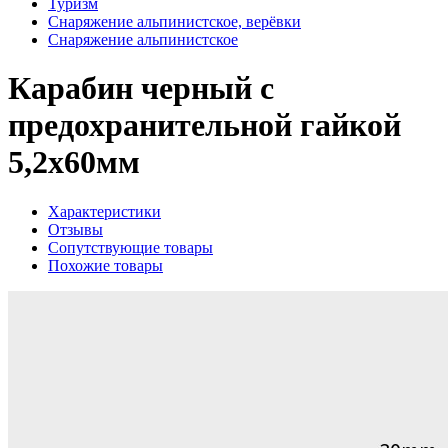
Туризм
Снаряжение альпинистское, верёвки
Снаряжение альпинистское
Карабин черный с
предохранительной гайкой
5,2х60мм
Характеристики
Отзывы
Сопутствующие товары
Похожие товары