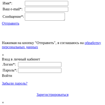
Имя*:
Ваш e-mail*:
Сообщение*:
Отправить
Нажимая на кнопку "Отправить", я соглашаюсь на
обработку
персональных данных
×
Вход в личный кабинет
Логин*:
Пароль*:
Войти
Забыли пароль?
Зарегистрироваться
×