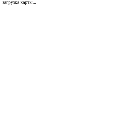
загрузка карты...