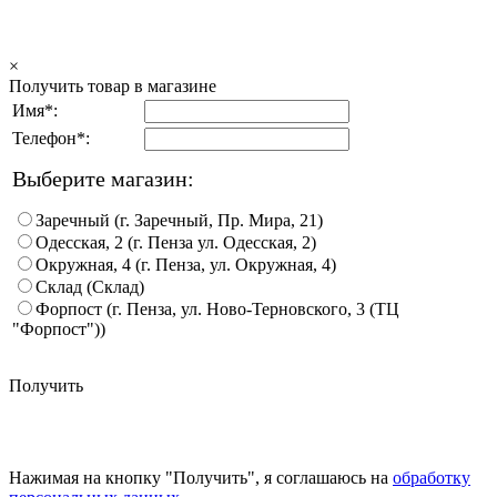
×
Получить товар в магазине
Имя*:
Телефон*:
Выберите магазин:
Заречный (г. Заречный, Пр. Мира, 21)
Одесская, 2 (г. Пенза ул. Одесская, 2)
Окружная, 4 (г. Пенза, ул. Окружная, 4)
Склад (Склад)
Форпост (г. Пенза, ул. Ново-Терновского, 3 (ТЦ
"Форпост"))
Получить
Нажимая на кнопку "Получить", я соглашаюсь на
обработку