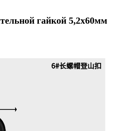
тельной гайкой 5,2х60мм