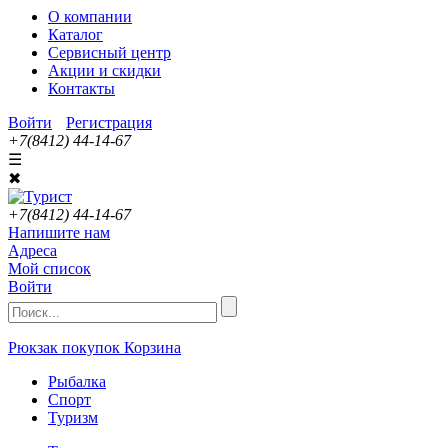
О компании
Каталог
Сервисный центр
Акции и скидки
Контакты
Войти
Регистрация
+7(8412) 44-14-67
☰
✖
+7(8412) 44-14-67
Напишите нам
Адреса
Мой список
Войти
Рюкзак покупок
Корзина
Рыбалка
Спорт
Туризм