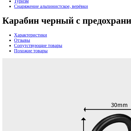
Туризм
Снаряжение альпинистское, верёвки
Карабин черный с предохрани
Характеристики
Отзывы
Сопутствующие товары
Похожие товары