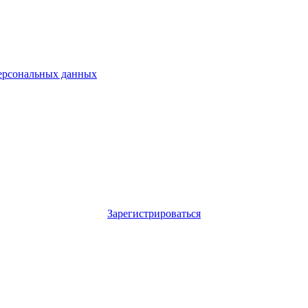
ерсональных данных
Зарегистрироваться