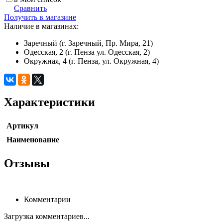
Сравнить
Получить в магазине
Наличие в магазинах:
Заречный (г. Заречный, Пр. Мира, 21)
Одесская, 2 (г. Пенза ул. Одесская, 2)
Окружная, 4 (г. Пенза, ул. Окружная, 4)
Характеристики
Артикул
Наименование
Отзывы
Комментарии
Загрузка комментариев...