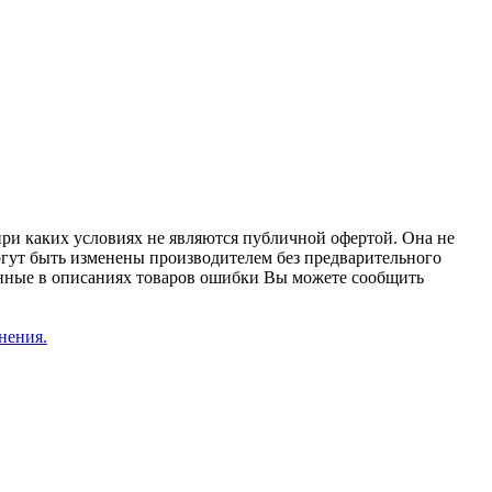
при каких условиях не являются публичной офертой. Она не
огут быть изменены производителем без предварительного
женные в описаниях товаров ошибки Вы можете сообщить
нения.