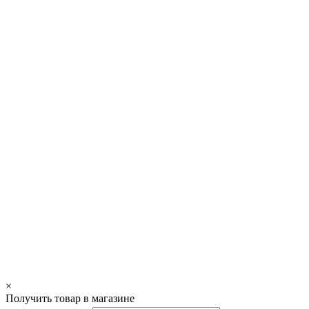
×
Получить товар в магазине