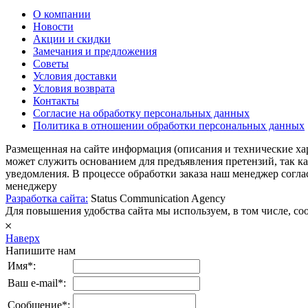
О компании
Новости
Акции и скидки
Замечания и предложения
Советы
Условия доставки
Условия возврата
Контакты
Согласие на обработку персональных данных
Политика в отношении обработки персональных данных
Размещенная на сайте информация (описания и технические ха
может служить основанием для предъявления претензий, так к
уведомления. В процессе обработки заказа наш менеджер согл
менеджеру
Разработка сайта:
Status Communication Agency
Для повышения удобства сайта мы используем, в том числе, cook
𐄂
Наверх
Напишите нам
Имя*:
Ваш e-mail*:
Сообщение*: