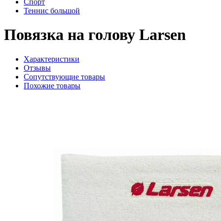
Спорт
Теннис большой
Повязка на голову Larsen
Характеристики
Отзывы
Сопутствующие товары
Похожие товары