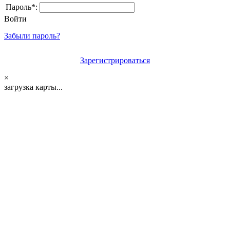
Пароль*:
Войти
Забыли пароль?
Зарегистрироваться
×
загрузка карты...