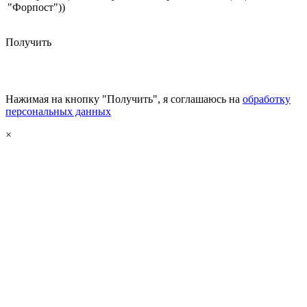
"Форпост"))
Получить
Нажимая на кнопку "Получить", я соглашаюсь на
обработку
персональных данных
×