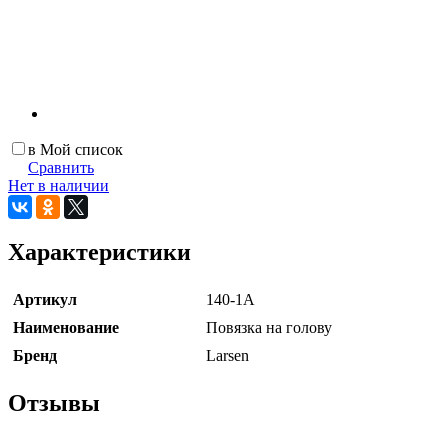
в Мой список
Сравнить
Нет в наличии
Характеристики
Артикул
140-1А
Наименование
Повязка на голову
Бренд
Larsen
Отзывы