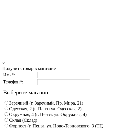
×
Получить товар в магазине
Имя*:
Телефон*:
Выберите магазин:
Заречный (г. Заречный, Пр. Мира, 21)
Одесская, 2 (г. Пенза ул. Одесская, 2)
Окружная, 4 (г. Пенза, ул. Окружная, 4)
Склад (Склад)
Форпост (г. Пенза, ул. Ново-Терновского, 3 (ТЦ