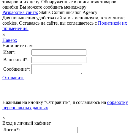
товаров и их цену. Обнаруженные в описаниях товаров
ошибки Вы можете сообщить менеджеру
Разработка сайта:
Status Communication Agency
Для повышения удобства сайта мы используем, в том числе,
cookies. Оставаясь на сайте, вы соглашаетесь с
Политикой их
применения.
𐄂
Наверх
Напишите нам
Имя*:
Ваш e-mail*:
Сообщение*:
Отправить
Нажимая на кнопку "Отправить", я соглашаюсь на
обработку
персональных данных
×
Вход в личный кабинет
Логин*: