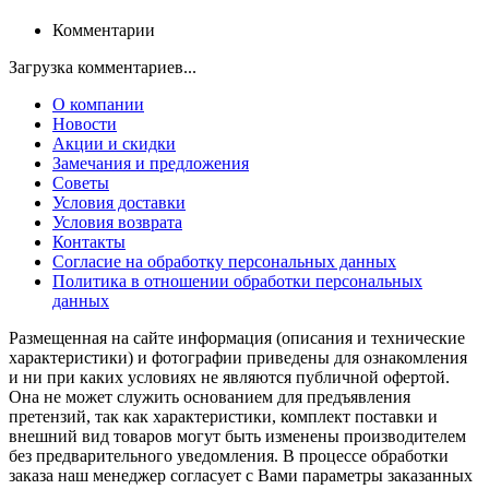
Комментарии
Загрузка комментариев...
О компании
Новости
Акции и скидки
Замечания и предложения
Советы
Условия доставки
Условия возврата
Контакты
Согласие на обработку персональных данных
Политика в отношении обработки персональных
данных
Размещенная на сайте информация (описания и технические
характеристики) и фотографии приведены для ознакомления
и ни при каких условиях не являются публичной офертой.
Она не может служить основанием для предъявления
претензий, так как характеристики, комплект поставки и
внешний вид товаров могут быть изменены производителем
без предварительного уведомления. В процессе обработки
заказа наш менеджер согласует с Вами параметры заказанных