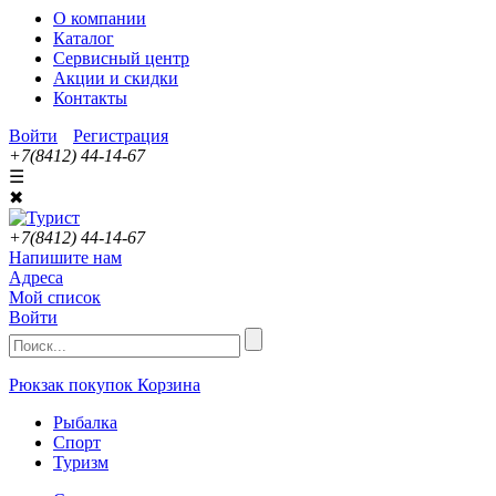
О компании
Каталог
Сервисный центр
Акции и скидки
Контакты
Войти
Регистрация
+7(8412) 44-14-67
☰
✖
+7(8412) 44-14-67
Напишите нам
Адреса
Мой список
Войти
Рюкзак покупок
Корзина
Рыбалка
Спорт
Туризм