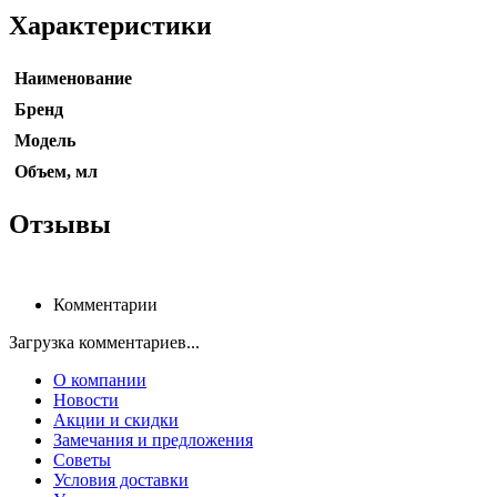
Характеристики
Наименование
Бренд
Модель
Объем, мл
Отзывы
Комментарии
Загрузка комментариев...
О компании
Новости
Акции и скидки
Замечания и предложения
Советы
Условия доставки