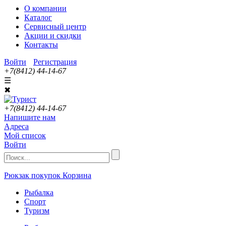
О компании
Каталог
Сервисный центр
Акции и скидки
Контакты
Войти
Регистрация
+7(8412) 44-14-67
☰
✖
+7(8412) 44-14-67
Напишите нам
Адреса
Мой список
Войти
Рюкзак покупок
Корзина
Рыбалка
Спорт
Туризм