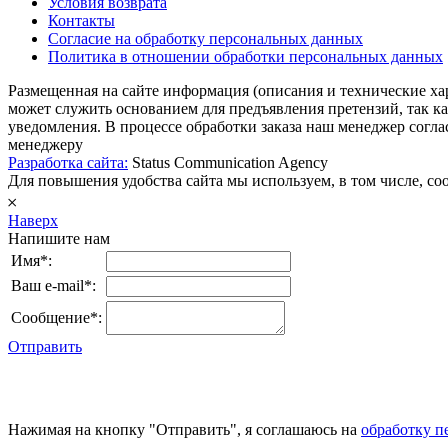
Условия возврата
Контакты
Согласие на обработку персональных данных
Политика в отношении обработки персональных данных
Размещенная на сайте информация (описания и технические ха
может служить основанием для предъявления претензий, так к
уведомления. В процессе обработки заказа наш менеджер согл
менеджеру
Разработка сайта:
Status Communication Agency
Для повышения удобства сайта мы используем, в том числе, cook
𐄂
Наверх
Напишите нам
Имя*:
Ваш e-mail*:
Сообщение*:
Отправить
Нажимая на кнопку "Отправить", я соглашаюсь на
обработку п