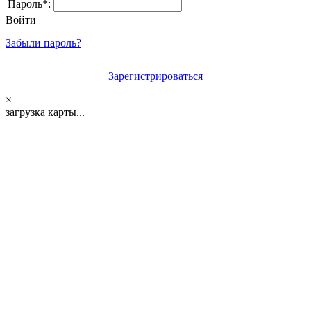
Пароль*:
Войти
Забыли пароль?
Зарегистрироваться
×
загрузка карты...