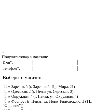
×
Получить товар в магазине
Имя*:
Телефон*:
Выберите магазин:
м Заречный (г. Заречный, Пр. Мира, 21)
м Одесская, 2 (г. Пенза ул. Одесская, 2)
м Окружная, 4 (г. Пенза, ул. Окружная, 4)
м Форпост (г. Пенза, ул. Ново-Терновского, 3 (ТЦ
"Форпост"))