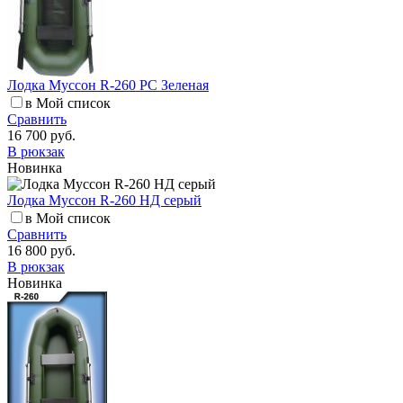
Лодка Муссон R-260 РС Зеленая
в Мой список
Сравнить
16 700 руб.
В рюкзак
Новинка
Лодка Муссон R-260 НД серый
в Мой список
Сравнить
16 800 руб.
В рюкзак
Новинка