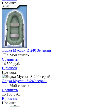
Новинка
Лодка Муссон R-240 Зеленый
в Мой список
Сравнить
14 500 руб.
В рюкзак
Новинка
Лодка Муссон S-240 серый
в Мой список
Сравнить
15 100 руб.
В рюкзак
Новинка