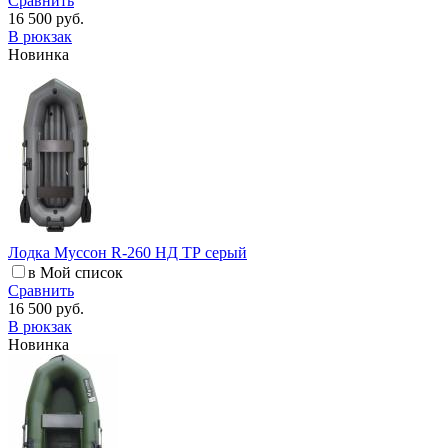
Сравнить
16 500 руб.
В рюкзак
Новинка
Лодка Муссон R-260 НД ТР серый
в Мой список
Сравнить
16 500 руб.
В рюкзак
Новинка