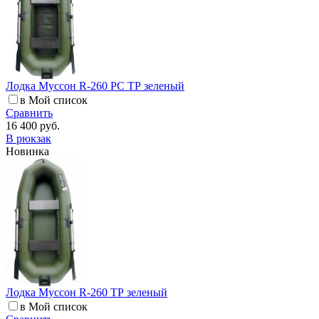
Лодка Муссон R-260 РС ТР зеленый
в Мой список
Сравнить
16 400 руб.
В рюкзак
Новинка
Лодка Муссон R-260 ТР зеленый
в Мой список