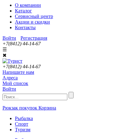
О компании
Каталог
Сервисный центр
Акции и скидки
Контакты
Войти
Регистрация
+7(8412) 44-14-67
☰
✖
+7(8412) 44-14-67
Напишите нам
Адреса
Мой список
Войти
Рюкзак покупок
Корзина
Рыбалка
Спорт
Туризм