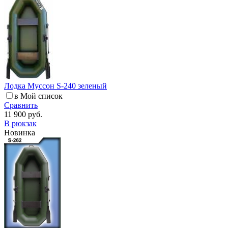
Лодка Муссон S-240 зеленый
в Мой список
Сравнить
11 900 руб.
В рюкзак
Новинка