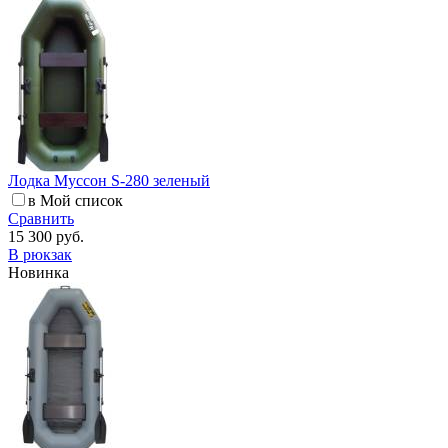
Лодка Муссон S-280 зеленый
в Мой список
Сравнить
15 300 руб.
В рюкзак
Новинка