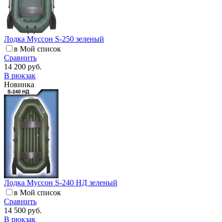
Лодка Муссон S-250 зеленый
в Мой список
Сравнить
14 200 руб.
В рюкзак
Новинка
Лодка Муссон S-240 НД зеленый
в Мой список
Сравнить
14 500 руб.
В рюкзак