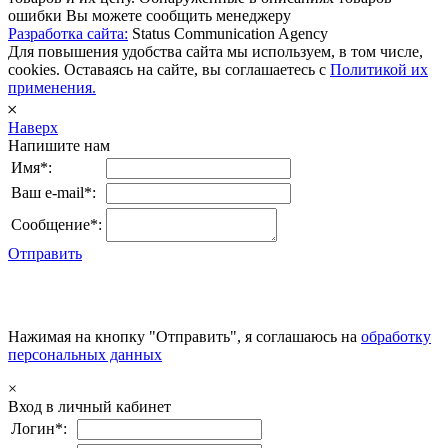
ошибки Вы можете сообщить менеджеру
Разработка сайта:
Status Communication Agency
Для повышения удобства сайта мы используем, в том числе,
cookies. Оставаясь на сайте, вы соглашаетесь с
Политикой их
применения.
𐄂
Наверх
Напишите нам
Имя*:
Ваш e-mail*:
Сообщение*:
Отправить
Нажимая на кнопку "Отправить", я соглашаюсь на
обработку
персональных данных
×
Вход в личный кабинет
Логин*: