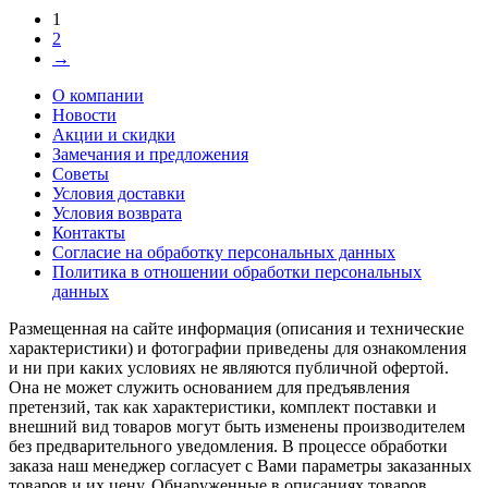
1
2
→
О компании
Новости
Акции и скидки
Замечания и предложения
Советы
Условия доставки
Условия возврата
Контакты
Согласие на обработку персональных данных
Политика в отношении обработки персональных
данных
Размещенная на сайте информация (описания и технические
характеристики) и фотографии приведены для ознакомления
и ни при каких условиях не являются публичной офертой.
Она не может служить основанием для предъявления
претензий, так как характеристики, комплект поставки и
внешний вид товаров могут быть изменены производителем
без предварительного уведомления. В процессе обработки
заказа наш менеджер согласует с Вами параметры заказанных
товаров и их цену. Обнаруженные в описаниях товаров