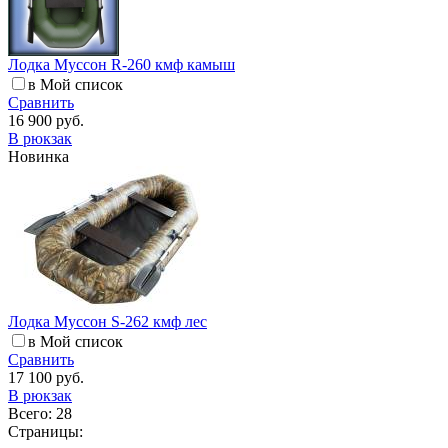
Лодка Муссон R-260 кмф камыш
в Мой список
Сравнить
16 900 руб.
В рюкзак
Новинка
Лодка Муссон S-262 кмф лес
в Мой список
Сравнить
17 100 руб.
В рюкзак
Всего: 28
Страницы: