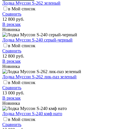
Лодка Муссон S-262 зеленый
в Мой список
Сравнить
12 800 руб.
В рюкзак
Новинка
Лодка Муссон S-240 серый-черный
в Мой список
Сравнить
12 800 руб.
В рюкзак
Новинка
Лодка Муссон S-262 лик-паз зеленый
в Мой список
Сравнить
13 000 руб.
В рюкзак
Новинка
Лодка Муссон S-240 кмф нато
в Мой список
Сравнить