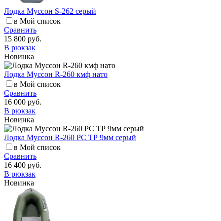
Лодка Муссон S-262 серый
в Мой список
Сравнить
15 800 руб.
В рюкзак
Новинка
Лодка Муссон R-260 кмф нато
в Мой список
Сравнить
16 000 руб.
В рюкзак
Новинка
Лодка Муссон R-260 РС ТР 9мм серый
в Мой список
Сравнить
16 400 руб.
В рюкзак
Новинка