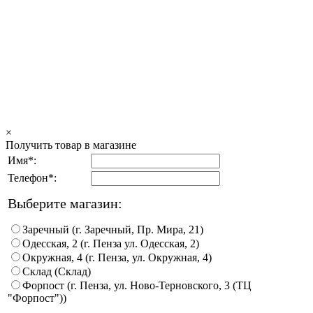
×
Получить товар в магазине
Имя*:
Телефон*:
Выберите магазин:
Заречный (г. Заречный, Пр. Мира, 21)
Одесская, 2 (г. Пенза ул. Одесская, 2)
Окружная, 4 (г. Пенза, ул. Окружная, 4)
Склад (Склад)
Форпост (г. Пенза, ул. Ново-Терновского, 3 (ТЦ
"Форпост"))