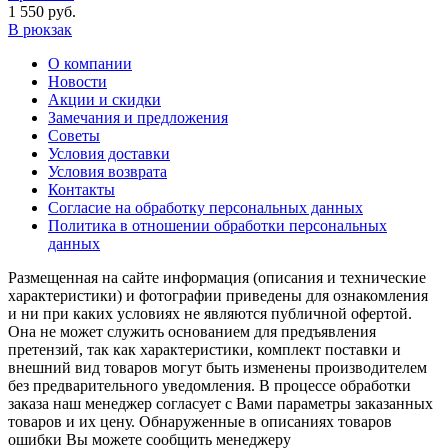
1 550 руб.
В рюкзак
О компании
Новости
Акции и скидки
Замечания и предложения
Советы
Условия доставки
Условия возврата
Контакты
Согласие на обработку персональных данных
Политика в отношении обработки персональных
данных
Размещенная на сайте информация (описания и технические
характеристики) и фотографии приведены для ознакомления
и ни при каких условиях не являются публичной офертой.
Она не может служить основанием для предъявления
претензий, так как характеристики, комплект поставки и
внешний вид товаров могут быть изменены производителем
без предварительного уведомления. В процессе обработки
заказа наш менеджер согласует с Вами параметры заказанных
товаров и их цену. Обнаруженные в описаниях товаров
ошибки Вы можете сообщить менеджеру