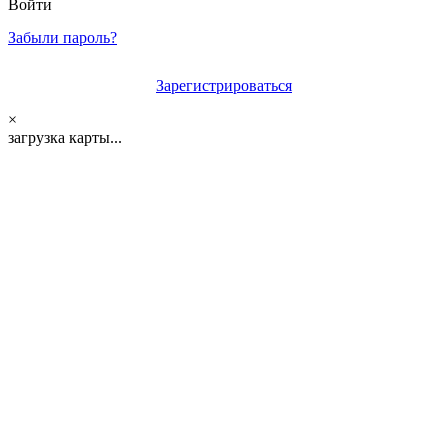
Войти
Забыли пароль?
Зарегистрироваться
×
загрузка карты...