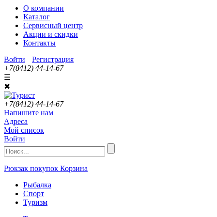
О компании
Каталог
Сервисный центр
Акции и скидки
Контакты
Войти
Регистрация
+7(8412) 44-14-67
☰
✖
+7(8412) 44-14-67
Напишите нам
Адреса
Мой список
Войти
Рюкзак покупок
Корзина
Рыбалка
Спорт
Туризм