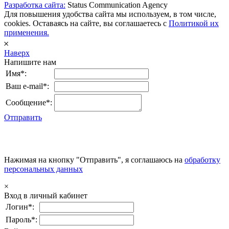
Разработка сайта:
Status Communication Agency
Для повышения удобства сайта мы используем, в том числе,
cookies. Оставаясь на сайте, вы соглашаетесь с
Политикой их
применения.
𐄂
Наверх
Напишите нам
Имя*:
Ваш e-mail*:
Сообщение*:
Отправить
Нажимая на кнопку "Отправить", я соглашаюсь на
обработку
персональных данных
×
Вход в личный кабинет
Логин*:
Пароль*: