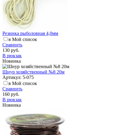
Резинка рыболовная 4,0мм
в Мой список
Сравнить
130 руб.
В рюкзак
Новинка
Шнур хозяйственный №8 20м
Артикул: 5-075
в Мой список
Сравнить
160 руб.
В рюкзак
Новинка