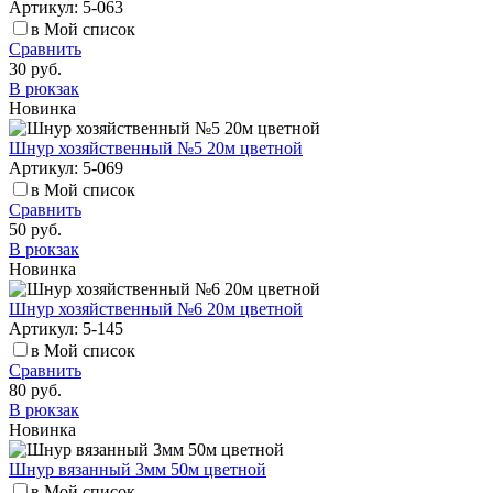
Артикул: 5-063
в Мой список
Сравнить
30 руб.
В рюкзак
Новинка
Шнур хозяйственный №5 20м цветной
Артикул: 5-069
в Мой список
Сравнить
50 руб.
В рюкзак
Новинка
Шнур хозяйственный №6 20м цветной
Артикул: 5-145
в Мой список
Сравнить
80 руб.
В рюкзак
Новинка
Шнур вязанный 3мм 50м цветной
в Мой список