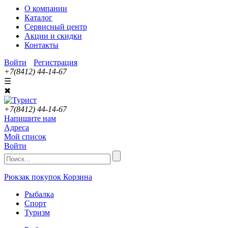
О компании
Каталог
Сервисный центр
Акции и скидки
Контакты
Войти
Регистрация
+7(8412) 44-14-67
☰
✖
+7(8412) 44-14-67
Напишите нам
Адреса
Мой список
Войти
Рюкзак покупок
Корзина
Рыбалка
Спорт
Туризм