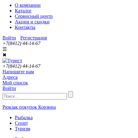
О компании
Каталог
Сервисный центр
Акции и скидки
Контакты
Войти
Регистрация
+7(8412) 44-14-67
☰
✖
+7(8412) 44-14-67
Напишите нам
Адреса
Мой список
Войти
Рюкзак покупок
Корзина
Рыбалка
Спорт
Туризм