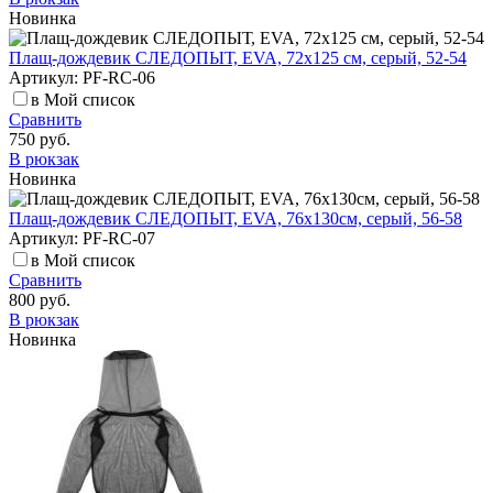
Новинка
Плащ-дождевик СЛЕДОПЫТ, EVA, 72х125 см, серый, 52-54
Артикул: PF-RC-06
в Мой список
Сравнить
750 руб.
В рюкзак
Новинка
Плащ-дождевик СЛЕДОПЫТ, EVA, 76х130см, серый, 56-58
Артикул: PF-RC-07
в Мой список
Сравнить
800 руб.
В рюкзак
Новинка