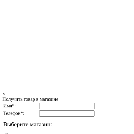
×
Получить товар в магазине
Имя*:
Телефон*:
Выберите магазин: