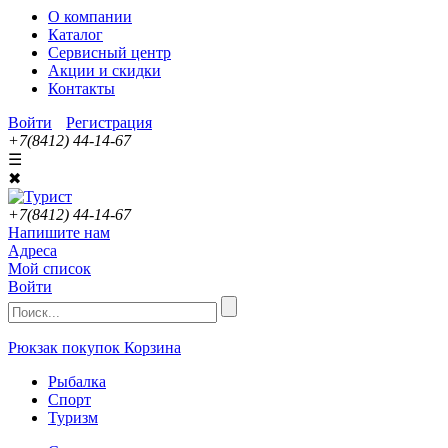
О компании
Каталог
Сервисный центр
Акции и скидки
Контакты
Войти
Регистрация
+7(8412) 44-14-67
☰
✖
+7(8412) 44-14-67
Напишите нам
Адреса
Мой список
Войти
Рюкзак покупок
Корзина
Рыбалка
Спорт
Туризм