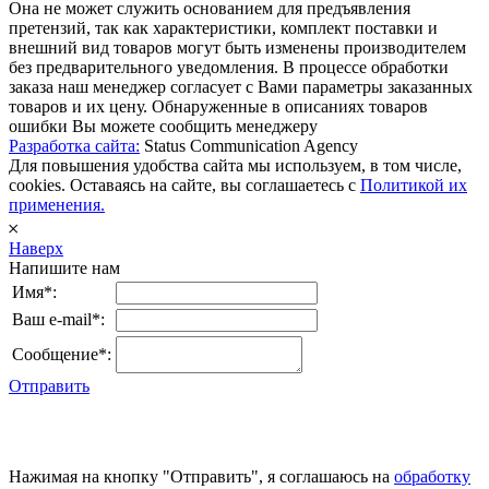
Она не может служить основанием для предъявления
претензий, так как характеристики, комплект поставки и
внешний вид товаров могут быть изменены производителем
без предварительного уведомления. В процессе обработки
заказа наш менеджер согласует с Вами параметры заказанных
товаров и их цену. Обнаруженные в описаниях товаров
ошибки Вы можете сообщить менеджеру
Разработка сайта:
Status Communication Agency
Для повышения удобства сайта мы используем, в том числе,
cookies. Оставаясь на сайте, вы соглашаетесь с
Политикой их
применения.
𐄂
Наверх
Напишите нам
Имя*:
Ваш e-mail*:
Сообщение*:
Отправить
Нажимая на кнопку "Отправить", я соглашаюсь на
обработку