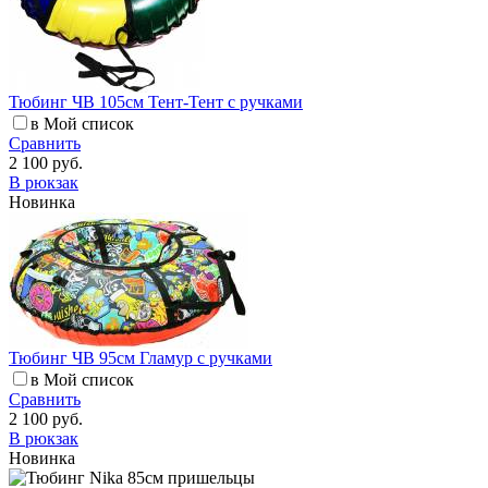
Тюбинг ЧВ 105см Тент-Тент с ручками
в Мой список
Сравнить
2 100 руб.
В рюкзак
Новинка
Тюбинг ЧВ 95см Гламур с ручками
в Мой список
Сравнить
2 100 руб.
В рюкзак
Новинка