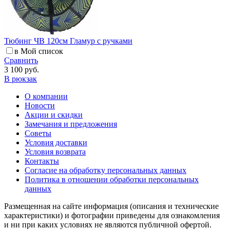
Тюбинг ЧВ 120см Гламур с ручками
в Мой список
Сравнить
3 100 руб.
В рюкзак
О компании
Новости
Акции и скидки
Замечания и предложения
Советы
Условия доставки
Условия возврата
Контакты
Согласие на обработку персональных данных
Политика в отношении обработки персональных
данных
Размещенная на сайте информация (описания и технические
характеристики) и фотографии приведены для ознакомления
и ни при каких условиях не являются публичной офертой.