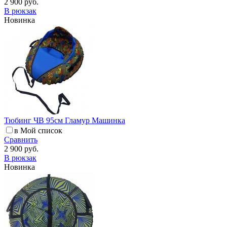
2 900 руб.
В рюкзак
Новинка
Тюбинг ЧВ 95см Гламур Машинка
в Мой список
Сравнить
2 900 руб.
В рюкзак
Новинка