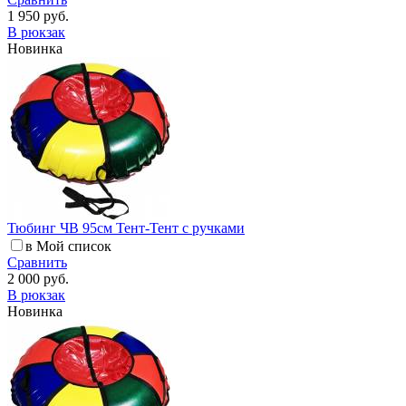
1 950 руб.
В рюкзак
Новинка
Тюбинг ЧВ 95см Тент-Тент с ручками
в Мой список
Сравнить
2 000 руб.
В рюкзак
Новинка