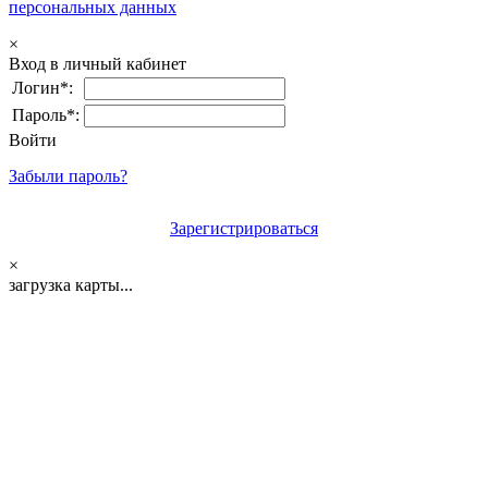
персональных данных
×
Вход в личный кабинет
Логин*:
Пароль*:
Войти
Забыли пароль?
Зарегистрироваться
×
загрузка карты...