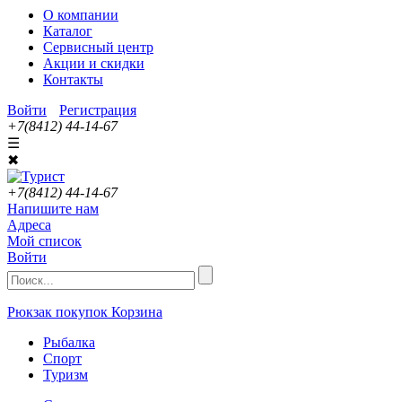
О компании
Каталог
Сервисный центр
Акции и скидки
Контакты
Войти
Регистрация
+7(8412) 44-14-67
☰
✖
+7(8412) 44-14-67
Напишите нам
Адреса
Мой список
Войти
Рюкзак покупок
Корзина
Рыбалка
Спорт
Туризм