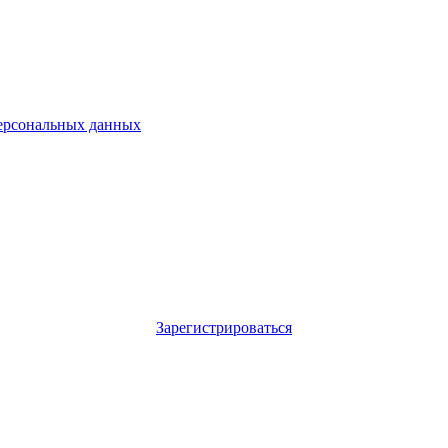
ерсональных данных
Зарегистрироваться