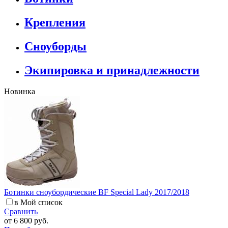
Крепления
Сноуборды
Экипировка и принадлежности
Новинка
Ботинки сноубордические BF Special Lady 2017/2018
в Мой список
Сравнить
от
6 800 руб.