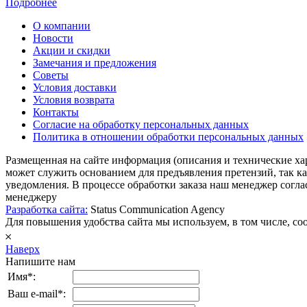
Подробнее
О компании
Новости
Акции и скидки
Замечания и предложения
Советы
Условия доставки
Условия возврата
Контакты
Согласие на обработку персональных данных
Политика в отношении обработки персональных данных
Размещенная на сайте информация (описания и технические ха
может служить основанием для предъявления претензий, так к
уведомления. В процессе обработки заказа наш менеджер согл
менеджеру
Разработка сайта:
Status Communication Agency
Для повышения удобства сайта мы используем, в том числе, cook
𐄂
Наверх
Напишите нам
Имя*:
Ваш e-mail*: