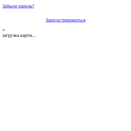
Забыли пароль?
Зарегистрироваться
×
загрузка карты...