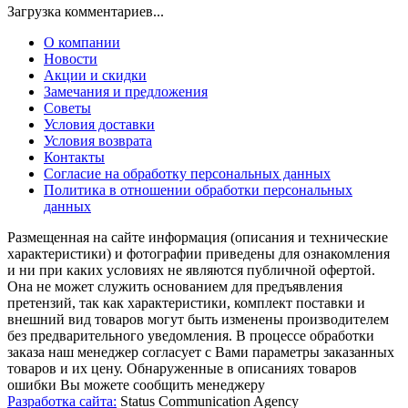
Загрузка комментариев...
О компании
Новости
Акции и скидки
Замечания и предложения
Советы
Условия доставки
Условия возврата
Контакты
Согласие на обработку персональных данных
Политика в отношении обработки персональных
данных
Размещенная на сайте информация (описания и технические
характеристики) и фотографии приведены для ознакомления
и ни при каких условиях не являются публичной офертой.
Она не может служить основанием для предъявления
претензий, так как характеристики, комплект поставки и
внешний вид товаров могут быть изменены производителем
без предварительного уведомления. В процессе обработки
заказа наш менеджер согласует с Вами параметры заказанных
товаров и их цену. Обнаруженные в описаниях товаров
ошибки Вы можете сообщить менеджеру
Разработка сайта:
Status Communication Agency