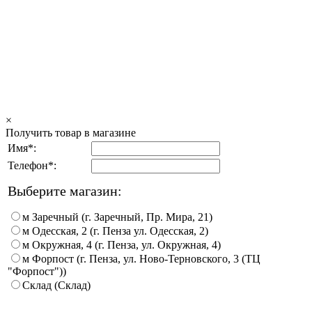
×
Получить товар в магазине
Имя*:
Телефон*:
Выберите магазин:
м Заречный (г. Заречный, Пр. Мира, 21)
м Одесская, 2 (г. Пенза ул. Одесская, 2)
м Окружная, 4 (г. Пенза, ул. Окружная, 4)
м Форпост (г. Пенза, ул. Ново-Терновского, 3 (ТЦ
"Форпост"))
Склад (Склад)