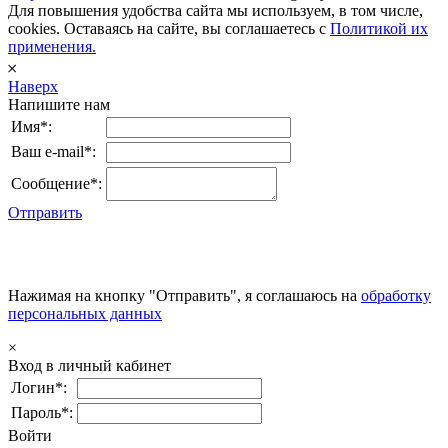
Для повышения удобства сайта мы используем, в том числе,
cookies. Оставаясь на сайте, вы соглашаетесь с
Политикой их
применения.
𐄂
Наверх
Напишите нам
Имя*:
Ваш e-mail*:
Сообщение*:
Отправить
Нажимая на кнопку "Отправить", я соглашаюсь на
обработку
персональных данных
×
Вход в личный кабинет
Логин*:
Пароль*:
Войти