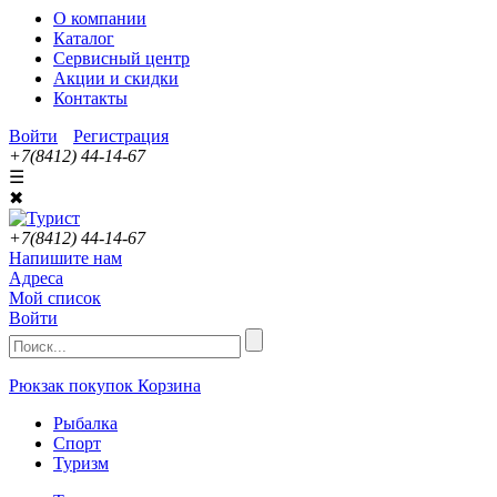
О компании
Каталог
Сервисный центр
Акции и скидки
Контакты
Войти
Регистрация
+7(8412) 44-14-67
☰
✖
+7(8412) 44-14-67
Напишите нам
Адреса
Мой список
Войти
Рюкзак покупок
Корзина
Рыбалка
Спорт
Туризм