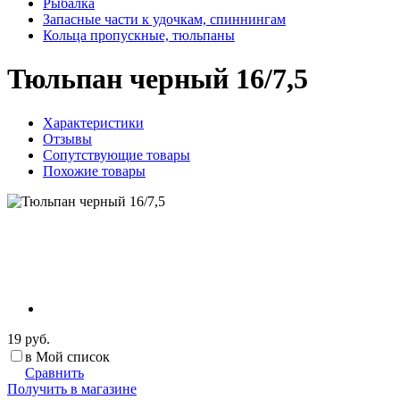
Рыбалка
Запасные части к удочкам, спиннингам
Кольца пропускные, тюльпаны
Тюльпан черный 16/7,5
Характеристики
Отзывы
Сопутствующие товары
Похожие товары
19 руб.
в Мой список
Сравнить
Получить в магазине