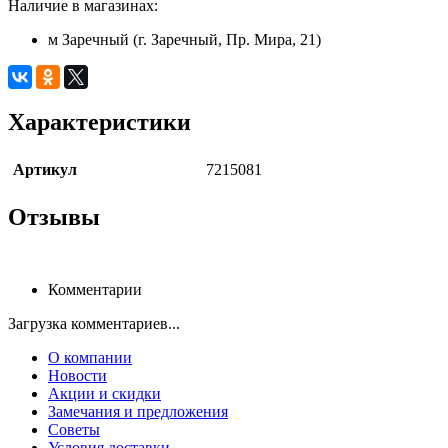
Наличие в магазинах:
м Заречный (г. Заречный, Пр. Мира, 21)
Характеристики
Артикул
7215081
Отзывы
Комментарии
Загрузка комментариев...
О компании
Новости
Акции и скидки
Замечания и предложения
Советы
Условия доставки