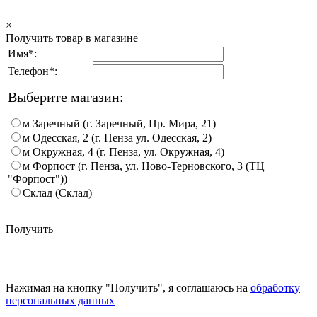
×
Получить товар в магазине
Имя*:
Телефон*:
Выберите магазин:
м Заречный (г. Заречный, Пр. Мира, 21)
м Одесская, 2 (г. Пенза ул. Одесская, 2)
м Окружная, 4 (г. Пенза, ул. Окружная, 4)
м Форпост (г. Пенза, ул. Ново-Терновского, 3 (ТЦ
"Форпост"))
Склад (Склад)
Получить
Нажимая на кнопку "Получить", я соглашаюсь на
обработку
персональных данных