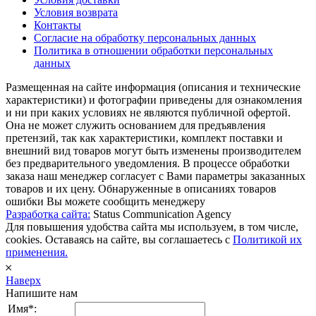
Условия возврата
Контакты
Согласие на обработку персональных данных
Политика в отношении обработки персональных
данных
Размещенная на сайте информация (описания и технические
характеристики) и фотографии приведены для ознакомления
и ни при каких условиях не являются публичной офертой.
Она не может служить основанием для предъявления
претензий, так как характеристики, комплект поставки и
внешний вид товаров могут быть изменены производителем
без предварительного уведомления. В процессе обработки
заказа наш менеджер согласует с Вами параметры заказанных
товаров и их цену. Обнаруженные в описаниях товаров
ошибки Вы можете сообщить менеджеру
Разработка сайта:
Status Communication Agency
Для повышения удобства сайта мы используем, в том числе,
cookies. Оставаясь на сайте, вы соглашаетесь с
Политикой их
применения.
𐄂
Наверх
Напишите нам
Имя*: