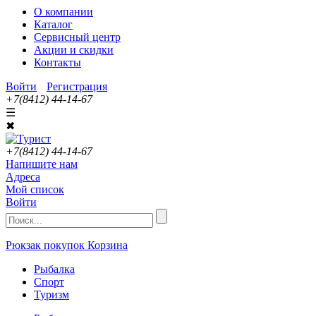
О компании
Каталог
Сервисный центр
Акции и скидки
Контакты
Войти
Регистрация
+7(8412) 44-14-67
☰
✖
+7(8412) 44-14-67
Напишите нам
Адреса
Мой список
Войти
Рюкзак покупок
Корзина
Рыбалка
Спорт
Туризм