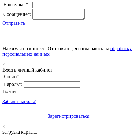
Ваш e-mail*:
Сообщение*:
Отправить
Нажимая на кнопку "Отправить", я соглашаюсь на
обработку
персональных данных
×
Вход в личный кабинет
Логин*:
Пароль*:
Войти
Забыли пароль?
Зарегистрироваться
×
загрузка карты...