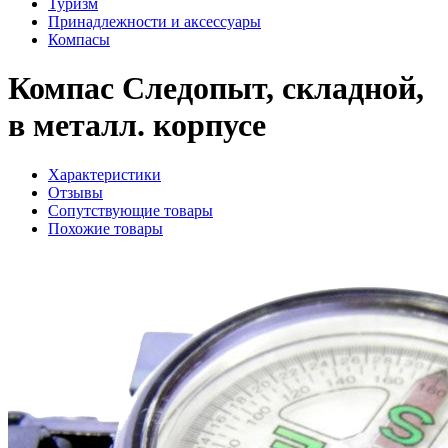
Туризм
Принадлежности и аксессуары
Компасы
Компас Следопыт, складной,
в металл. корпусе
Характеристики
Отзывы
Сопутствующие товары
Похожие товары