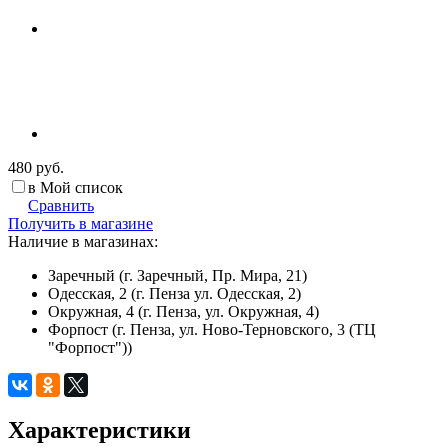
480 руб.
в Мой список
Сравнить
Получить в магазине
Наличие в магазинах:
Заречный (г. Заречный, Пр. Мира, 21)
Одесская, 2 (г. Пенза ул. Одесская, 2)
Окружная, 4 (г. Пенза, ул. Окружная, 4)
Форпост (г. Пенза, ул. Ново-Терновского, 3 (ТЦ
"Форпост"))
Характеристики