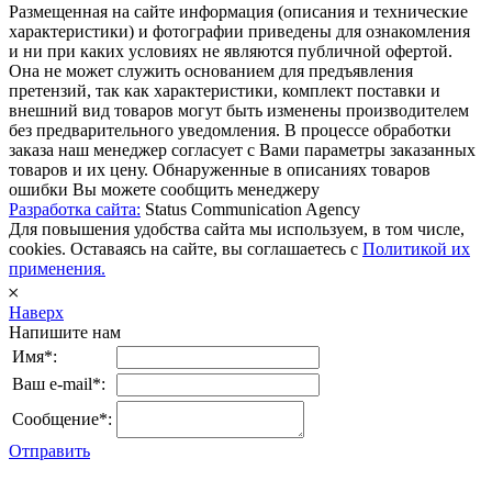
Размещенная на сайте информация (описания и технические
характеристики) и фотографии приведены для ознакомления
и ни при каких условиях не являются публичной офертой.
Она не может служить основанием для предъявления
претензий, так как характеристики, комплект поставки и
внешний вид товаров могут быть изменены производителем
без предварительного уведомления. В процессе обработки
заказа наш менеджер согласует с Вами параметры заказанных
товаров и их цену. Обнаруженные в описаниях товаров
ошибки Вы можете сообщить менеджеру
Разработка сайта:
Status Communication Agency
Для повышения удобства сайта мы используем, в том числе,
cookies. Оставаясь на сайте, вы соглашаетесь с
Политикой их
применения.
𐄂
Наверх
Напишите нам
Имя*:
Ваш e-mail*:
Сообщение*:
Отправить