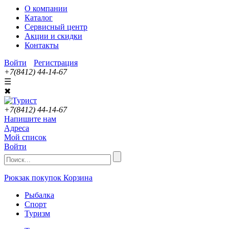
О компании
Каталог
Сервисный центр
Акции и скидки
Контакты
Войти
Регистрация
+7(8412) 44-14-67
☰
✖
+7(8412) 44-14-67
Напишите нам
Адреса
Мой список
Войти
Рюкзак покупок
Корзина
Рыбалка
Спорт
Туризм