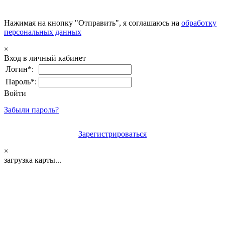
Нажимая на кнопку "Отправить", я соглашаюсь на
обработку
персональных данных
×
Вход в личный кабинет
Логин*:
Пароль*:
Войти
Забыли пароль?
Зарегистрироваться
×
загрузка карты...