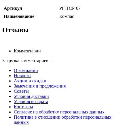
Артикул
PF-TCP-07
Наименование
Компас
Отзывы
Комментарии
Загрузка комментариев...
О компании
Новости
Акции и скидки
Замечания и предложения
Советы
Условия доставки
Условия возврата
Контакты
Согласие на обработку персональных данных
Политика в отношении обработки персональных
данных