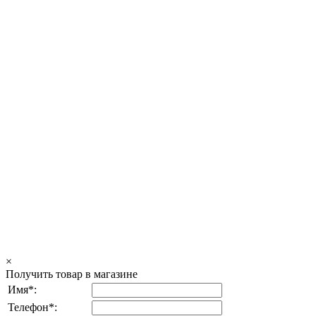
×
Получить товар в магазине
Имя*:
Телефон*: