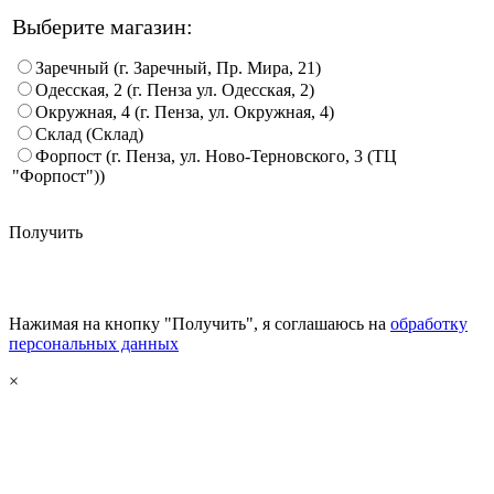
Выберите магазин:
Заречный (г. Заречный, Пр. Мира, 21)
Одесская, 2 (г. Пенза ул. Одесская, 2)
Окружная, 4 (г. Пенза, ул. Окружная, 4)
Склад (Склад)
Форпост (г. Пенза, ул. Ново-Терновского, 3 (ТЦ
"Форпост"))
Получить
Нажимая на кнопку "Получить", я соглашаюсь на
обработку
персональных данных
×