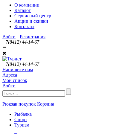
О компании
Каталог
Сервисный центр
Акции и скидки
Контакты
Войти
Регистрация
+7(8412) 44-14-67
☰
✖
+7(8412) 44-14-67
Напишите нам
Адреса
Мой список
Войти
Рюкзак покупок
Корзина
Рыбалка
Спорт
Туризм