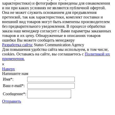
характеристики) и фотографии приведены для ознакомления
и ни при каких условиях не являются публичной офертой.
Она не может служить основанием для предъявления
претензий, так как характеристики, комплект поставки и
внешний вид товаров могут быть изменены производителем
без предварительного уведомления. В процессе обработки
заказа наш менеджер согласует с Вами параметры заказанных
товаров и их цену. Обнаруженные в описаниях товаров
ошибки Вы можете сообщить менеджеру
Разработка сайта:
Status Communication Agency
Для повышения удобства сайта мы используем, в том числе,
cookies. Оставаясь на сайте, вы соглашаетесь с
Политикой их
применения.
𐄂
Наверх
Напишите нам
Имя*:
Ваш e-mail*:
Сообщение*:
Отправить