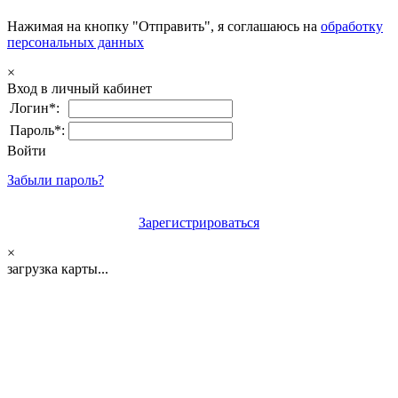
Нажимая на кнопку "Отправить", я соглашаюсь на
обработку
персональных данных
×
Вход в личный кабинет
Логин*:
Пароль*:
Войти
Забыли пароль?
Зарегистрироваться
×
загрузка карты...