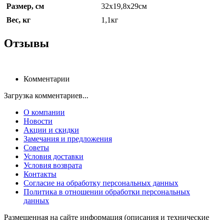
Размер, см
32х19,8х29см
Вес, кг
1,1кг
Отзывы
Комментарии
Загрузка комментариев...
О компании
Новости
Акции и скидки
Замечания и предложения
Советы
Условия доставки
Условия возврата
Контакты
Согласие на обработку персональных данных
Политика в отношении обработки персональных
данных
Размещенная на сайте информация (описания и технические