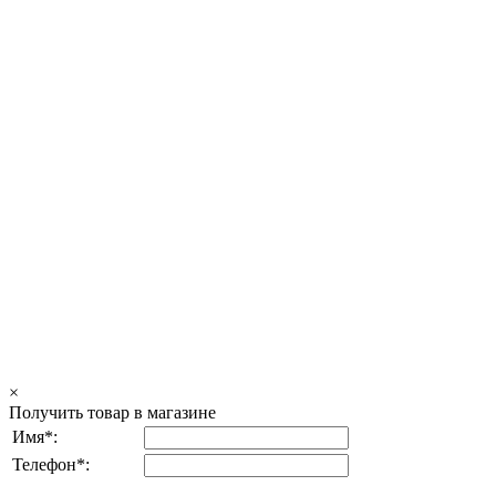
×
Получить товар в магазине
Имя*:
Телефон*: