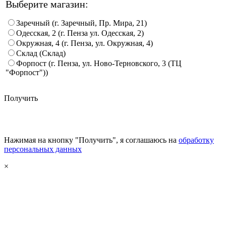
Выберите магазин:
Заречный (г. Заречный, Пр. Мира, 21)
Одесская, 2 (г. Пенза ул. Одесская, 2)
Окружная, 4 (г. Пенза, ул. Окружная, 4)
Склад (Склад)
Форпост (г. Пенза, ул. Ново-Терновского, 3 (ТЦ
"Форпост"))
Получить
Нажимая на кнопку "Получить", я соглашаюсь на
обработку
персональных данных
×