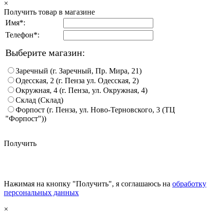
×
Получить товар в магазине
Имя*:
Телефон*:
Выберите магазин:
Заречный (г. Заречный, Пр. Мира, 21)
Одесская, 2 (г. Пенза ул. Одесская, 2)
Окружная, 4 (г. Пенза, ул. Окружная, 4)
Склад (Склад)
Форпост (г. Пенза, ул. Ново-Терновского, 3 (ТЦ
"Форпост"))
Получить
Нажимая на кнопку "Получить", я соглашаюсь на
обработку
персональных данных
×