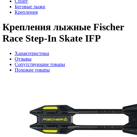
Спорт
Беговые лыжи
Крепления
Крепления лыжные Fischer
Race Step-In Skate IFP
Характеристики
Отзывы
Сопутствующие товары
Похожие товары