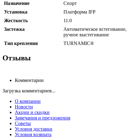
Назначение
Спорт
Установка
Платформа IFP
Жесткость
11.0
Застежка
Автоматическое встегивание,
ручное выстегивание
Тип крепления
TURNAMIC®
Отзывы
Комментарии
Загрузка комментариев...
О компании
Новости
Акции и скидки
Замечания и предложения
Советы
Условия доставки
Условия возврата