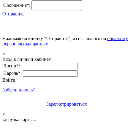
Сообщение*:
Отправить
Нажимая на кнопку "Отправить", я соглашаюсь на
обработку
персональных данных
×
Вход в личный кабинет
Логин*:
Пароль*:
Войти
Забыли пароль?
Зарегистрироваться
×
загрузка карты...