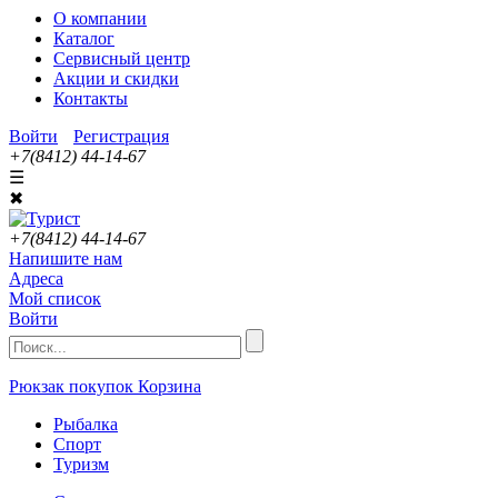
О компании
Каталог
Сервисный центр
Акции и скидки
Контакты
Войти
Регистрация
+7(8412) 44-14-67
☰
✖
+7(8412) 44-14-67
Напишите нам
Адреса
Мой список
Войти
Рюкзак покупок
Корзина
Рыбалка
Спорт
Туризм