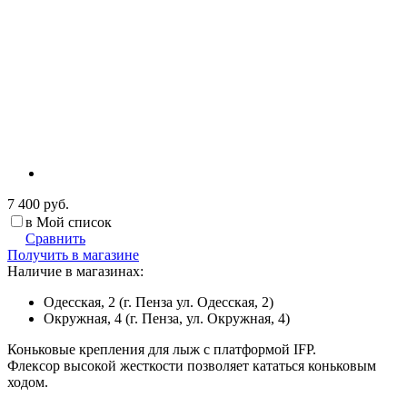
7 400 руб.
в Мой список
Сравнить
Получить в магазине
Наличие в магазинах:
Одесская, 2 (г. Пенза ул. Одесская, 2)
Окружная, 4 (г. Пенза, ул. Окружная, 4)
Коньковые крепления для лыж с платформой IFP.
Флексор высокой жесткости позволяет кататься коньковым
ходом.