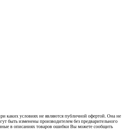
при каких условиях не являются публичной офертой. Она не
огут быть изменены производителем без предварительного
женные в описаниях товаров ошибки Вы можете сообщить