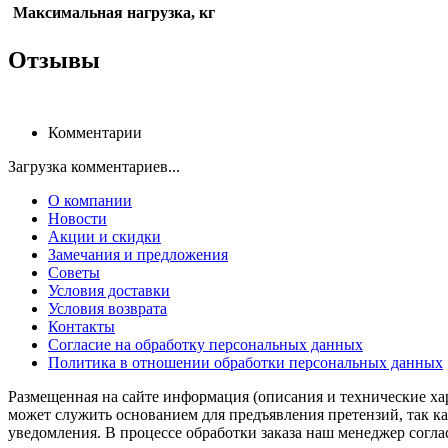
Максимальная нагрузка, кг
Отзывы
Комментарии
Загрузка комментариев...
О компании
Новости
Акции и скидки
Замечания и предложения
Советы
Условия доставки
Условия возврата
Контакты
Согласие на обработку персональных данных
Политика в отношении обработки персональных данных
Размещенная на сайте информация (описания и технические ха
может служить основанием для предъявления претензий, так к
уведомления. В процессе обработки заказа наш менеджер согл