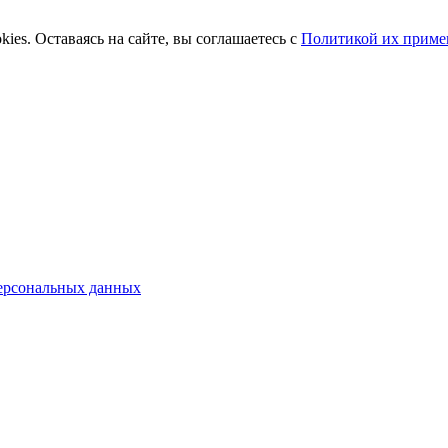
ies. Оставаясь на сайте, вы соглашаетесь с
Политикой их приме
ерсональных данных