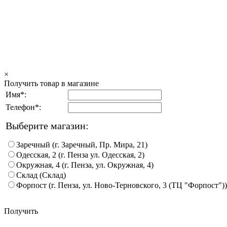
×
Получить товар в магазине
Имя*:
Телефон*:
Выберите магазин:
Заречный (г. Заречный, Пр. Мира, 21)
Одесская, 2 (г. Пенза ул. Одесская, 2)
Окружная, 4 (г. Пенза, ул. Окружная, 4)
Склад (Склад)
Форпост (г. Пенза, ул. Ново-Терновского, 3 (ТЦ "Форпост"))
Получить