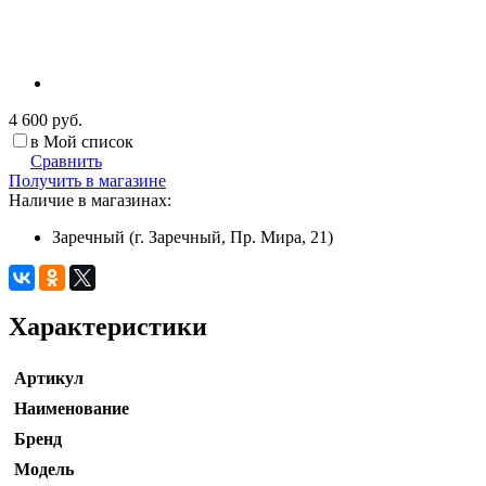
4 600 руб.
в Мой список
Сравнить
Получить в магазине
Наличие в магазинах:
Заречный (г. Заречный, Пр. Мира, 21)
Характеристики
Артикул
Наименование
Бренд
Модель