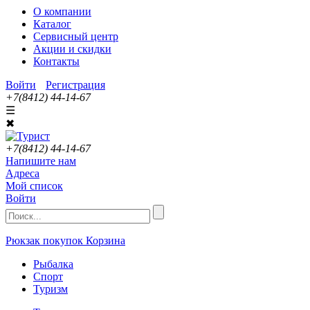
О компании
Каталог
Сервисный центр
Акции и скидки
Контакты
Войти
Регистрация
+7(8412) 44-14-67
☰
✖
+7(8412) 44-14-67
Напишите нам
Адреса
Мой список
Войти
Рюкзак покупок
Корзина
Рыбалка
Спорт
Туризм