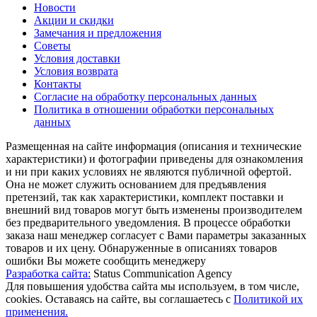
Новости
Акции и скидки
Замечания и предложения
Советы
Условия доставки
Условия возврата
Контакты
Согласие на обработку персональных данных
Политика в отношении обработки персональных
данных
Размещенная на сайте информация (описания и технические
характеристики) и фотографии приведены для ознакомления
и ни при каких условиях не являются публичной офертой.
Она не может служить основанием для предъявления
претензий, так как характеристики, комплект поставки и
внешний вид товаров могут быть изменены производителем
без предварительного уведомления. В процессе обработки
заказа наш менеджер согласует с Вами параметры заказанных
товаров и их цену. Обнаруженные в описаниях товаров
ошибки Вы можете сообщить менеджеру
Разработка сайта:
Status Communication Agency
Для повышения удобства сайта мы используем, в том числе,
cookies. Оставаясь на сайте, вы соглашаетесь с
Политикой их
применения.