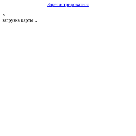
Зарегистрироваться
×
загрузка карты...