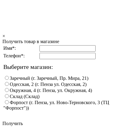
×
Получить товар в магазине
Имя*:
Телефон*:
Выберите магазин:
Заречный (г. Заречный, Пр. Мира, 21)
Одесская, 2 (г. Пенза ул. Одесская, 2)
Окружная, 4 (г. Пенза, ул. Окружная, 4)
Склад (Склад)
Форпост (г. Пенза, ул. Ново-Терновского, 3 (ТЦ
"Форпост"))
Получить