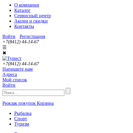
О компании
Каталог
Сервисный центр
Акции и скидки
Контакты
Войти
Регистрация
+7(8412) 44-14-67
☰
✖
+7(8412) 44-14-67
Напишите нам
Адреса
Мой список
Войти
Рюкзак покупок
Корзина
Рыбалка
Спорт
Туризм