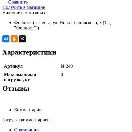
Сравнить
Получить в магазине
Наличие в магазинах:
Форпост (г. Пенза, ул. Ново-Терновского, 3 (ТЦ
"Форпост"))
Характеристики
Артикул
N-240
Максимальная
0
нагрузка, кг
Отзывы
Комментарии
Загрузка комментариев...
О компании