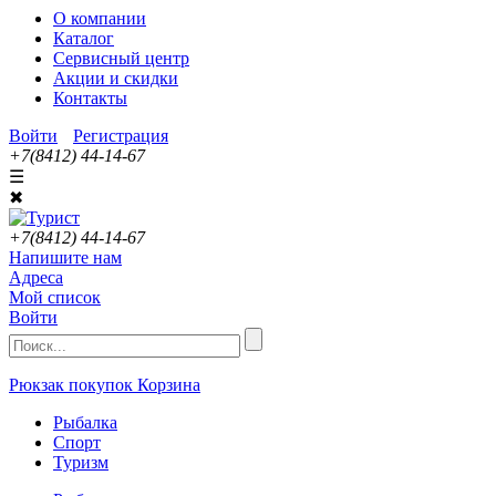
О компании
Каталог
Сервисный центр
Акции и скидки
Контакты
Войти
Регистрация
+7(8412) 44-14-67
☰
✖
+7(8412) 44-14-67
Напишите нам
Адреса
Мой список
Войти
Рюкзак покупок
Корзина
Рыбалка
Спорт
Туризм