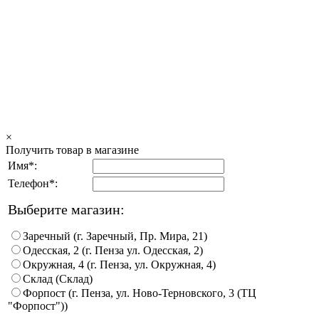
×
Получить товар в магазине
Имя*:
Телефон*:
Выберите магазин:
Заречный (г. Заречный, Пр. Мира, 21)
Одесская, 2 (г. Пенза ул. Одесская, 2)
Окружная, 4 (г. Пенза, ул. Окружная, 4)
Склад (Склад)
Форпост (г. Пенза, ул. Ново-Терновского, 3 (ТЦ
"Форпост"))