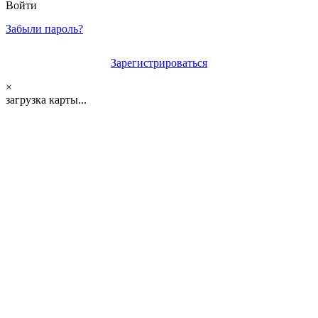
Войти
Забыли пароль?
Зарегистрироваться
×
загрузка карты...