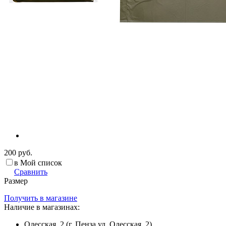
200 руб.
в Мой список
Сравнить
Размер
Получить в магазине
Наличие в магазинах:
Одесская, 2 (г. Пенза ул. Одесская, 2)