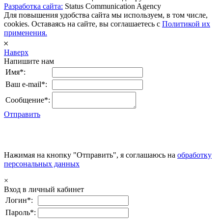
Разработка сайта:
Status Communication Agency
Для повышения удобства сайта мы используем, в том числе,
cookies. Оставаясь на сайте, вы соглашаетесь с
Политикой их
применения.
𐄂
Наверх
Напишите нам
Имя*:
Ваш e-mail*:
Сообщение*:
Отправить
Нажимая на кнопку "Отправить", я соглашаюсь на
обработку
персональных данных
×
Вход в личный кабинет
Логин*:
Пароль*: