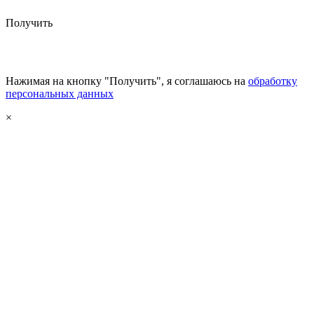
Получить
Нажимая на кнопку "Получить", я соглашаюсь на
обработку
персональных данных
×