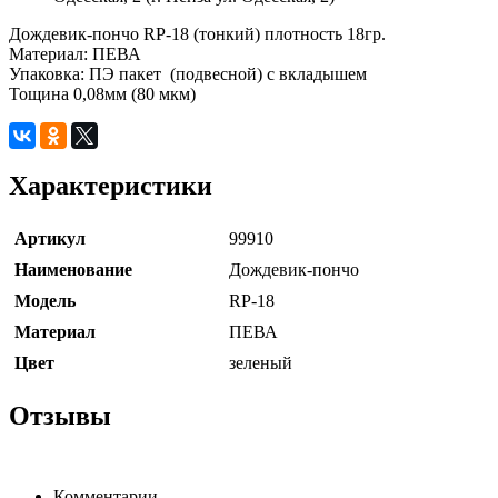
Дождевик-пончо RP-18 (тонкий) плотность 18гр.
Материал: ПЕВА
Упаковка: ПЭ пакет (подвесной) с вкладышем
Тощина 0,08мм (80 мкм)
Характеристики
Артикул
99910
Наименование
Дождевик-пончо
Модель
RP-18
Материал
ПЕВА
Цвет
зеленый
Отзывы
Комментарии