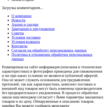
Загрузка комментариев...
О компании
Новости
Акции и скидки
Замечания и предложения
Советы
Условия доставки
Условия возврата
Контакты
Согласие на обработку персональных данных
Политика в отношении обработки персональных
данных
Размещенная на сайте информация (описания и технические
характеристики) и фотографии приведены для ознакомления
и ни при каких условиях не являются публичной офертой.
Она не может служить основанием для предъявления
претензий, так как характеристики, комплект поставки и
внешний вид товаров могут быть изменены производителем
без предварительного уведомления. В процессе обработки
заказа наш менеджер согласует с Вами параметры заказанных
товаров и их цену. Обнаруженные в описаниях товаров
ошибки Вы можете сообщить менеджеру