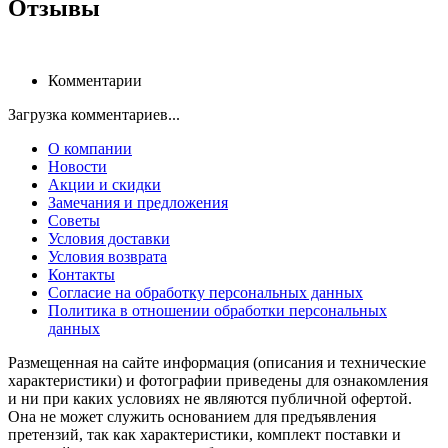
Отзывы
Комментарии
Загрузка комментариев...
О компании
Новости
Акции и скидки
Замечания и предложения
Советы
Условия доставки
Условия возврата
Контакты
Согласие на обработку персональных данных
Политика в отношении обработки персональных
данных
Размещенная на сайте информация (описания и технические
характеристики) и фотографии приведены для ознакомления
и ни при каких условиях не являются публичной офертой.
Она не может служить основанием для предъявления
претензий, так как характеристики, комплект поставки и