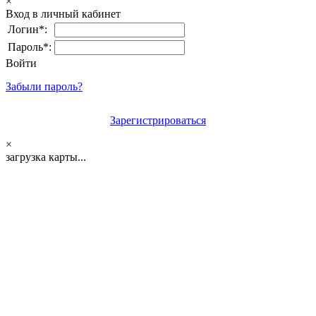
×
Вход в личный кабинет
Логин*:
Пароль*:
Войти
Забыли пароль?
Зарегистрироваться
×
загрузка карты...