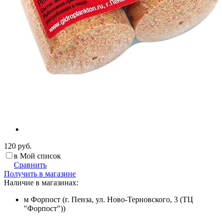
120 руб.
в Мой список
Сравнить
Получить в магазине
Наличие в магазинах:
м Форпост (г. Пенза, ул. Ново-Терновского, 3 (ТЦ
"Форпост"))