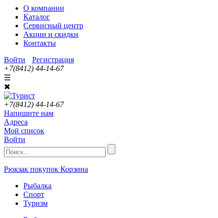
О компании
Каталог
Сервисный центр
Акции и скидки
Контакты
Войти
Регистрация
+7(8412) 44-14-67
☰
✖
+7(8412) 44-14-67
Напишите нам
Адреса
Мой список
Войти
Рюкзак покупок
Корзина
Рыбалка
Спорт
Туризм