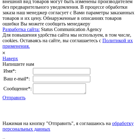
внешний вид товаров могут быть изменены производителем
без предварительного уведомления. В процессе обработки
заказа наш менеджер согласует с Вами параметры заказанных
товаров и их цену. Обнаруженные в описаниях товаров
ошибки Вы можете сообщить менеджеру
Разработка сайта:
Status Communication Agency
Для повышения удобства сайта мы используем, в том числе,
cookies. Оставаясь на сайте, вы соглашаетесь с
Политикой их
применения.
𐄂
Наверх
Напишите нам
Имя*:
Ваш e-mail*:
Сообщение*:
Отправить
Нажимая на кнопку "Отправить", я соглашаюсь на
обработку
персональных данных