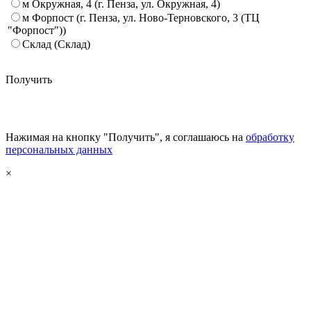
м Окружная, 4 (г. Пенза, ул. Окружная, 4)
м Форпост (г. Пенза, ул. Ново-Терновского, 3 (ТЦ
"Форпост"))
Склад (Склад)
Получить
Нажимая на кнопку "Получить", я соглашаюсь на
обработку
персональных данных
×