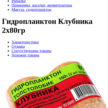
Рыбалка
Прикормка, насадки, ароматизаторы
Макуха, гидропланктон
Гидропланктон Клубника
2х80гр
Характеристики
Отзывы
Сопутствующие товары
Похожие товары