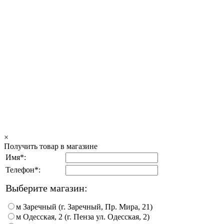
×
Получить товар в магазине
Имя*:
Телефон*:
Выберите магазин:
м Заречный (г. Заречный, Пр. Мира, 21)
м Одесская, 2 (г. Пенза ул. Одесская, 2)