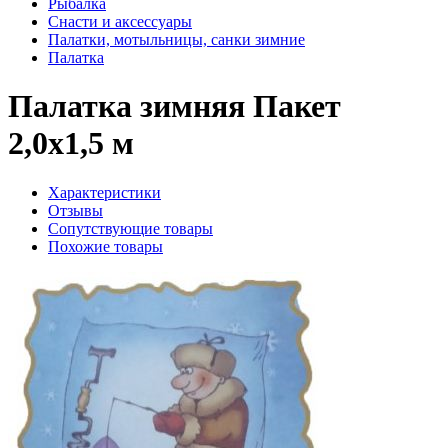
Рыбалка
Снасти и аксессуары
Палатки, мотыльницы, санки зимние
Палатка
Палатка зимняя Пакет
2,0х1,5 м
Характеристики
Отзывы
Сопутствующие товары
Похожие товары