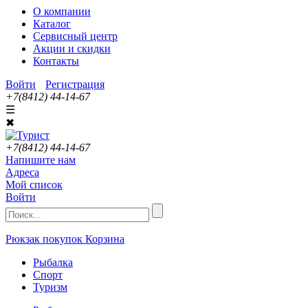
О компании
Каталог
Сервисный центр
Акции и скидки
Контакты
Войти
Регистрация
+7(8412) 44-14-67
☰
✖
+7(8412) 44-14-67
Напишите нам
Адреса
Мой список
Войти
Рюкзак покупок
Корзина
Рыбалка
Спорт
Туризм