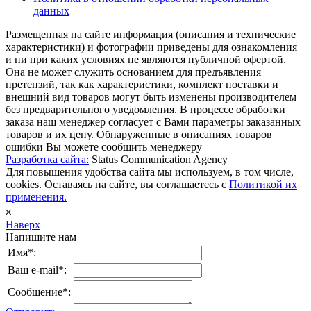
данных
Размещенная на сайте информация (описания и технические
характеристики) и фотографии приведены для ознакомления
и ни при каких условиях не являются публичной офертой.
Она не может служить основанием для предъявления
претензий, так как характеристики, комплект поставки и
внешний вид товаров могут быть изменены производителем
без предварительного уведомления. В процессе обработки
заказа наш менеджер согласует с Вами параметры заказанных
товаров и их цену. Обнаруженные в описаниях товаров
ошибки Вы можете сообщить менеджеру
Разработка сайта:
Status Communication Agency
Для повышения удобства сайта мы используем, в том числе,
cookies. Оставаясь на сайте, вы соглашаетесь с
Политикой их
применения.
𐄂
Наверх
Напишите нам
Имя*:
Ваш e-mail*:
Сообщение*: