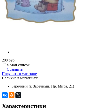
200 руб.
в Мой список
Сравнить
Получить в магазине
Наличие в магазинах:
Заречный (г. Заречный, Пр. Мира, 21)
Характеристики