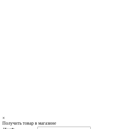
×
Получить товар в магазине