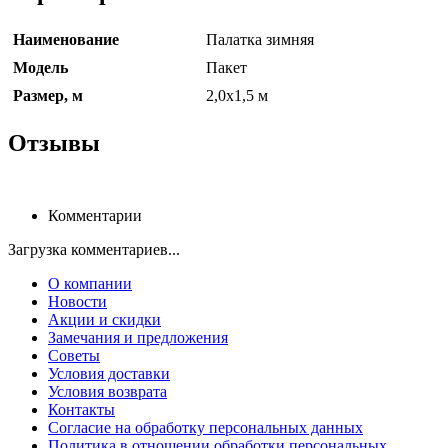
Наименование
Палатка зимняя
Модель
Пакет
Размер, м
2,0х1,5 м
Отзывы
Комментарии
Загрузка комментариев...
О компании
Новости
Акции и скидки
Замечания и предложения
Советы
Условия доставки
Условия возврата
Контакты
Согласие на обработку персональных данных
Политика в отношении обработки персональных