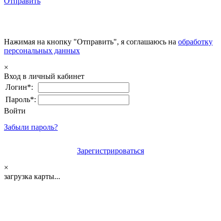
Отправить
Нажимая на кнопку "Отправить", я соглашаюсь на
обработку
персональных данных
×
Вход в личный кабинет
Логин*:
Пароль*:
Войти
Забыли пароль?
Зарегистрироваться
×
загрузка карты...