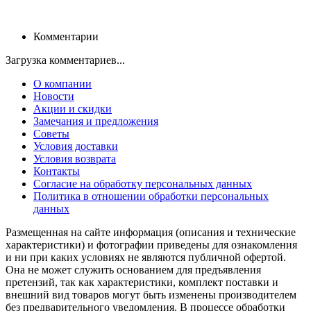
Комментарии
Загрузка комментариев...
О компании
Новости
Акции и скидки
Замечания и предложения
Советы
Условия доставки
Условия возврата
Контакты
Согласие на обработку персональных данных
Политика в отношении обработки персональных
данных
Размещенная на сайте информация (описания и технические
характеристики) и фотографии приведены для ознакомления
и ни при каких условиях не являются публичной офертой.
Она не может служить основанием для предъявления
претензий, так как характеристики, комплект поставки и
внешний вид товаров могут быть изменены производителем
без предварительного уведомления. В процессе обработки