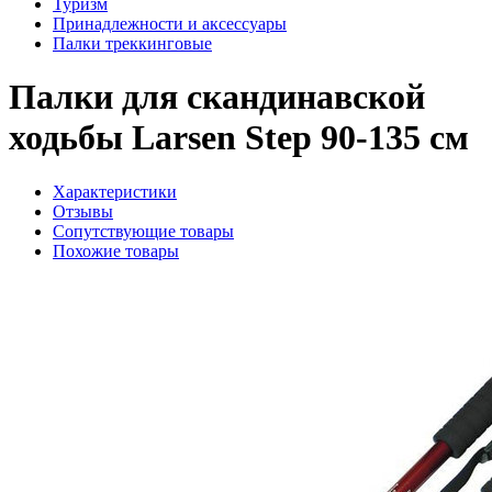
Туризм
Принадлежности и аксессуары
Палки треккинговые
Палки для скандинавской
ходьбы Larsen Step 90-135 см
Характеристики
Отзывы
Сопутствующие товары
Похожие товары