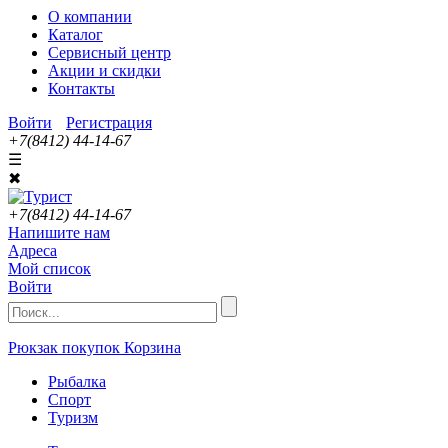
О компании
Каталог
Сервисный центр
Акции и скидки
Контакты
Войти
Регистрация
+7(8412) 44-14-67
☰
✖
+7(8412) 44-14-67
Напишите нам
Адреса
Мой список
Войти
Рюкзак покупок
Корзина
Рыбалка
Спорт
Туризм