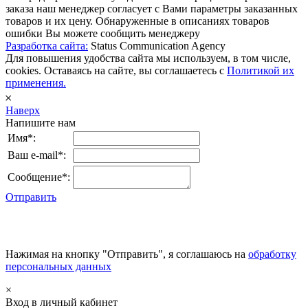
заказа наш менеджер согласует с Вами параметры заказанных
товаров и их цену. Обнаруженные в описаниях товаров
ошибки Вы можете сообщить менеджеру
Разработка сайта:
Status Communication Agency
Для повышения удобства сайта мы используем, в том числе,
cookies. Оставаясь на сайте, вы соглашаетесь с
Политикой их
применения.
𐄂
Наверх
Напишите нам
Имя*:
Ваш e-mail*:
Сообщение*:
Отправить
Нажимая на кнопку "Отправить", я соглашаюсь на
обработку
персональных данных
×
Вход в личный кабинет