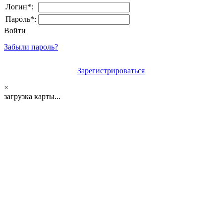
Логин*:
Пароль*:
Войти
Забыли пароль?
Зарегистрироваться
×
загрузка карты...