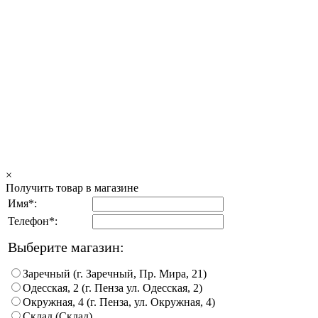
×
Получить товар в магазине
Имя*:
Телефон*:
Выберите магазин:
Заречный (г. Заречный, Пр. Мира, 21)
Одесская, 2 (г. Пенза ул. Одесская, 2)
Окружная, 4 (г. Пенза, ул. Окружная, 4)
Склад (Склад)