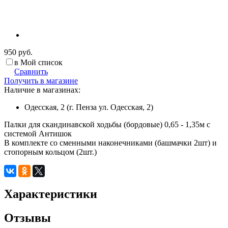
950 руб.
в Мой список
Сравнить
Получить в магазине
Наличие в магазинах:
Одесская, 2 (г. Пенза ул. Одесская, 2)
Палки для скандинавской ходьбы (бордовые) 0,65 - 1,35м с
системой Антишок
В комплекте со сменными наконечниками (башмачки 2шт) и
стопорным кольцом (2шт.)
Характеристики
Отзывы