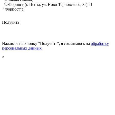
Форпост (г. Пенза, ул. Ново-Терновского, 3 (ТЦ
"Форпост"))
Получить
Нажимая на кнопку "Получить", я соглашаюсь на
обработку
персональных данных
×