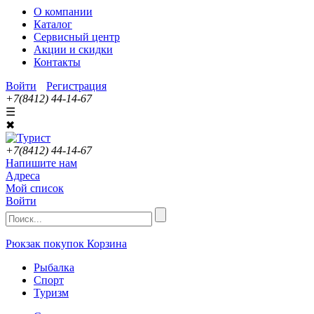
О компании
Каталог
Сервисный центр
Акции и скидки
Контакты
Войти
Регистрация
+7(8412) 44-14-67
☰
✖
+7(8412) 44-14-67
Напишите нам
Адреса
Мой список
Войти
Рюкзак покупок
Корзина
Рыбалка
Спорт
Туризм