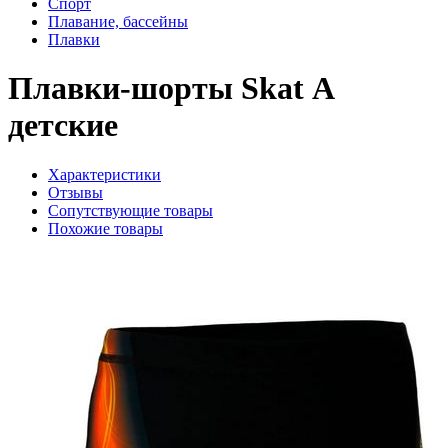
Спорт
Плавание, бассейны
Плавки
Плавки-шорты Skat А
детские
Характеристики
Отзывы
Сопутствующие товары
Похожие товары