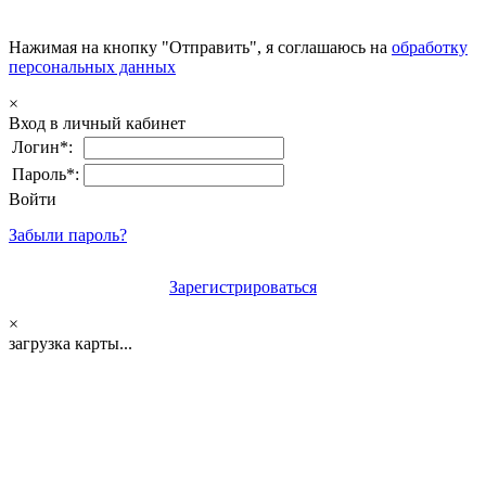
Нажимая на кнопку "Отправить", я соглашаюсь на
обработку
персональных данных
×
Вход в личный кабинет
Логин*:
Пароль*:
Войти
Забыли пароль?
Зарегистрироваться
×
загрузка карты...