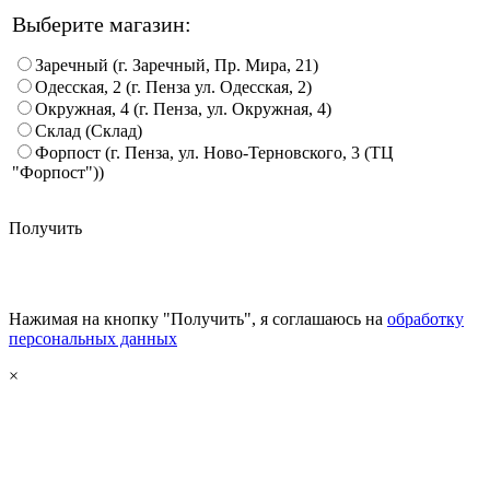
Выберите магазин:
Заречный (г. Заречный, Пр. Мира, 21)
Одесская, 2 (г. Пенза ул. Одесская, 2)
Окружная, 4 (г. Пенза, ул. Окружная, 4)
Склад (Склад)
Форпост (г. Пенза, ул. Ново-Терновского, 3 (ТЦ
"Форпост"))
Получить
Нажимая на кнопку "Получить", я соглашаюсь на
обработку
персональных данных
×