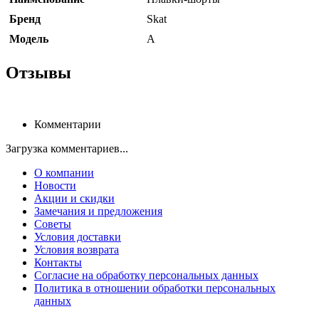
Бренд
Skat
Модель
А
Отзывы
Комментарии
Загрузка комментариев...
О компании
Новости
Акции и скидки
Замечания и предложения
Советы
Условия доставки
Условия возврата
Контакты
Согласие на обработку персональных данных
Политика в отношении обработки персональных
данных