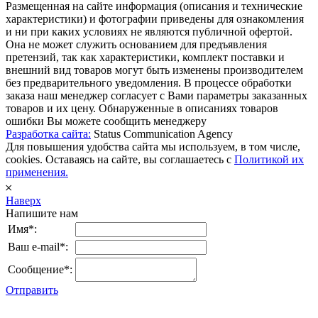
Размещенная на сайте информация (описания и технические
характеристики) и фотографии приведены для ознакомления
и ни при каких условиях не являются публичной офертой.
Она не может служить основанием для предъявления
претензий, так как характеристики, комплект поставки и
внешний вид товаров могут быть изменены производителем
без предварительного уведомления. В процессе обработки
заказа наш менеджер согласует с Вами параметры заказанных
товаров и их цену. Обнаруженные в описаниях товаров
ошибки Вы можете сообщить менеджеру
Разработка сайта:
Status Communication Agency
Для повышения удобства сайта мы используем, в том числе,
cookies. Оставаясь на сайте, вы соглашаетесь с
Политикой их
применения.
𐄂
Наверх
Напишите нам
Имя*:
Ваш e-mail*:
Сообщение*:
Отправить