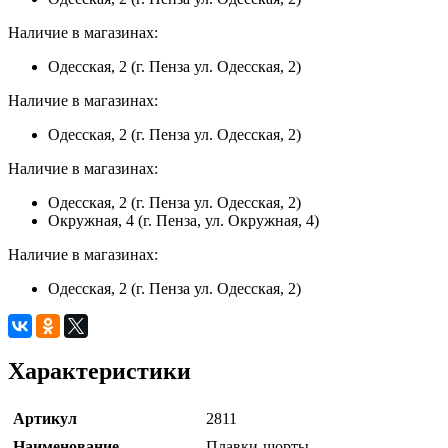
Наличие в магазинах:
Одесская, 2 (г. Пенза ул. Одесская, 2)
Наличие в магазинах:
Одесская, 2 (г. Пенза ул. Одесская, 2)
Наличие в магазинах:
Одесская, 2 (г. Пенза ул. Одесская, 2)
Окружная, 4 (г. Пенза, ул. Окружная, 4)
Наличие в магазинах:
Одесская, 2 (г. Пенза ул. Одесская, 2)
Характеристики
Артикул
2811
Наименование
Плавки-шорты