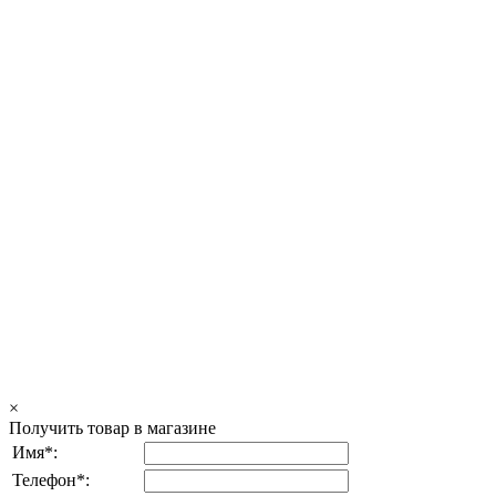
×
Получить товар в магазине
Имя*:
Телефон*: