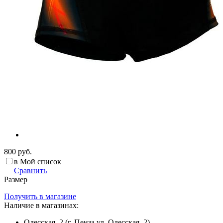
800 руб.
в Мой список
Сравнить
Размер
Получить в магазине
Наличие в магазинах:
Одесская, 2 (г. Пенза ул. Одесская, 2)