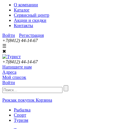
О компании
Каталог
Сервисный центр
Акции и скидки
Контакты
Войти
Регистрация
+7(8412) 44-14-67
☰
✖
+7(8412) 44-14-67
Напишите нам
Адреса
Мой список
Войти
Рюкзак покупок
Корзина
Рыбалка
Спорт
Туризм