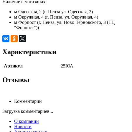
Наличие в магазинах:
м Одесская, 2 (г. Пенза ул. Одесская, 2)
м Окружная, 4 (г. Пенза, ул. Окружная, 4)
м Форпост (г. Пенза, ул. Ново-Терновского, 3 (ТЦ
"Форпост"))
Характеристики
Артикул
25ЮА
Отзывы
Комментарии
Загрузка комментариев...
О компании
Новости
Акции и скидки