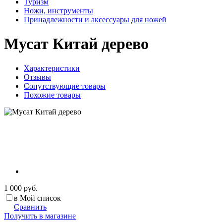
Туризм
Ножи, инструменты
Принадлежности и аксессуары для ножей
Мусат Китай дерево
Характеристики
Отзывы
Сопутствующие товары
Похожие товары
1 000 руб.
в Мой список
Сравнить
Получить в магазине