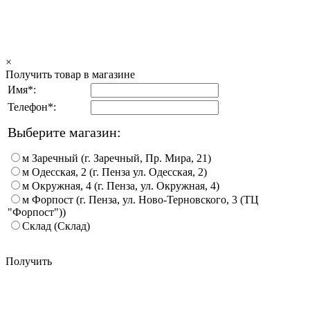
×
Получить товар в магазине
Имя*:
Телефон*:
Выберите магазин:
м Заречный (г. Заречный, Пр. Мира, 21)
м Одесская, 2 (г. Пенза ул. Одесская, 2)
м Окружная, 4 (г. Пенза, ул. Окружная, 4)
м Форпост (г. Пенза, ул. Ново-Терновского, 3 (ТЦ
"Форпост"))
Склад (Склад)
Получить