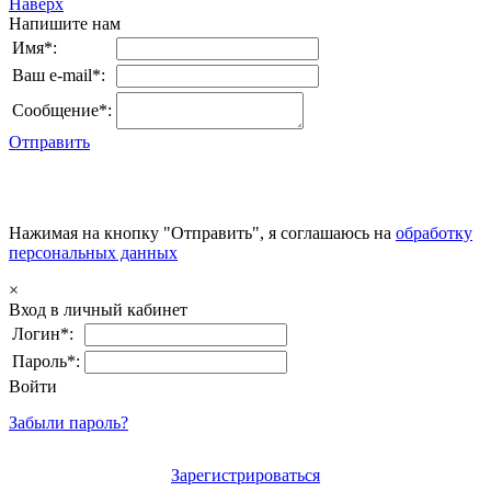
Наверх
Напишите нам
Имя*:
Ваш e-mail*:
Сообщение*:
Отправить
Нажимая на кнопку "Отправить", я соглашаюсь на
обработку
персональных данных
×
Вход в личный кабинет
Логин*:
Пароль*:
Войти
Забыли пароль?
Зарегистрироваться