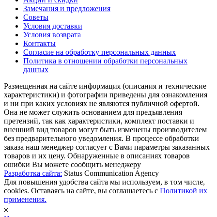
Замечания и предложения
Советы
Условия доставки
Условия возврата
Контакты
Согласие на обработку персональных данных
Политика в отношении обработки персональных
данных
Размещенная на сайте информация (описания и технические
характеристики) и фотографии приведены для ознакомления
и ни при каких условиях не являются публичной офертой.
Она не может служить основанием для предъявления
претензий, так как характеристики, комплект поставки и
внешний вид товаров могут быть изменены производителем
без предварительного уведомления. В процессе обработки
заказа наш менеджер согласует с Вами параметры заказанных
товаров и их цену. Обнаруженные в описаниях товаров
ошибки Вы можете сообщить менеджеру
Разработка сайта:
Status Communication Agency
Для повышения удобства сайта мы используем, в том числе,
cookies. Оставаясь на сайте, вы соглашаетесь с
Политикой их
применения.
𐄂