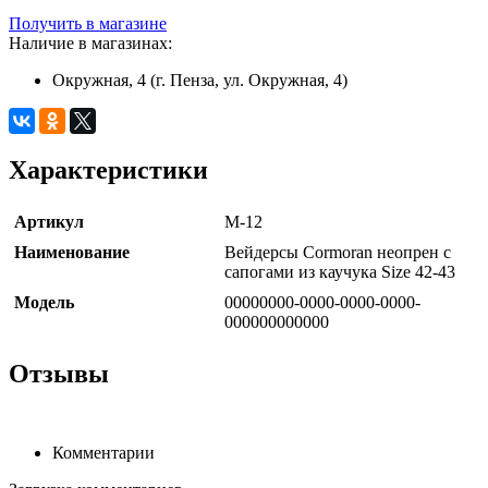
Получить в магазине
Наличие в магазинах:
Окружная, 4 (г. Пенза, ул. Окружная, 4)
Характеристики
Артикул
М-12
Наименование
Вейдерсы Cormoran неопрен с
сапогами из каучука Size 42-43
Модель
00000000-0000-0000-0000-
000000000000
Отзывы
Комментарии