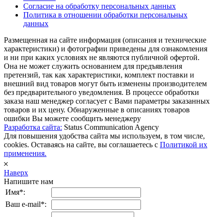
Согласие на обработку персональных данных
Политика в отношении обработки персональных
данных
Размещенная на сайте информация (описания и технические
характеристики) и фотографии приведены для ознакомления
и ни при каких условиях не являются публичной офертой.
Она не может служить основанием для предъявления
претензий, так как характеристики, комплект поставки и
внешний вид товаров могут быть изменены производителем
без предварительного уведомления. В процессе обработки
заказа наш менеджер согласует с Вами параметры заказанных
товаров и их цену. Обнаруженные в описаниях товаров
ошибки Вы можете сообщить менеджеру
Разработка сайта:
Status Communication Agency
Для повышения удобства сайта мы используем, в том числе,
cookies. Оставаясь на сайте, вы соглашаетесь с
Политикой их
применения.
𐄂
Наверх
Напишите нам
Имя*:
Ваш e-mail*: