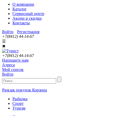
О компании
Каталог
Сервисный центр
Акции и скидки
Контакты
Войти
Регистрация
+7(8412) 44-14-67
☰
✖
+7(8412) 44-14-67
Напишите нам
Адреса
Мой список
Войти
Рюкзак покупок
Корзина
Рыбалка
Спорт
Туризм