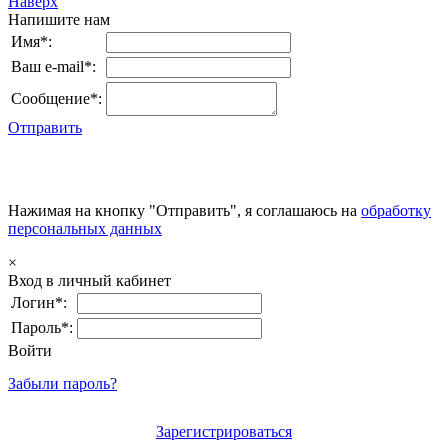
Наверх
Напишите нам
Имя*:
Ваш e-mail*:
Сообщение*:
Отправить
Нажимая на кнопку "Отправить", я соглашаюсь на
обработку
персональных данных
×
Вход в личный кабинет
Логин*:
Пароль*:
Войти
Забыли пароль?
Зарегистрироваться