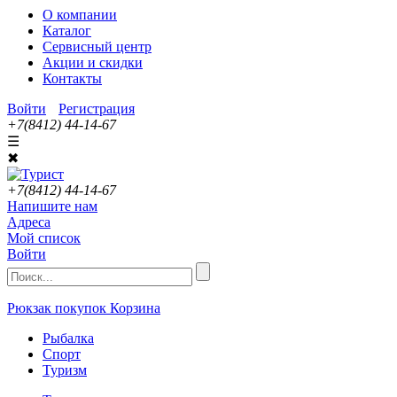
О компании
Каталог
Сервисный центр
Акции и скидки
Контакты
Войти
Регистрация
+7(8412) 44-14-67
☰
✖
+7(8412) 44-14-67
Напишите нам
Адреса
Мой список
Войти
Рюкзак покупок
Корзина
Рыбалка
Спорт
Туризм