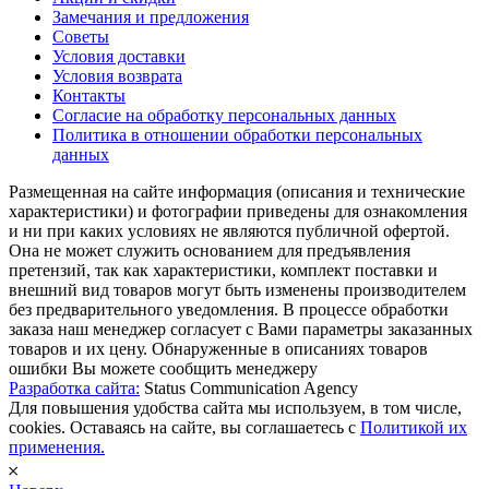
Замечания и предложения
Советы
Условия доставки
Условия возврата
Контакты
Согласие на обработку персональных данных
Политика в отношении обработки персональных
данных
Размещенная на сайте информация (описания и технические
характеристики) и фотографии приведены для ознакомления
и ни при каких условиях не являются публичной офертой.
Она не может служить основанием для предъявления
претензий, так как характеристики, комплект поставки и
внешний вид товаров могут быть изменены производителем
без предварительного уведомления. В процессе обработки
заказа наш менеджер согласует с Вами параметры заказанных
товаров и их цену. Обнаруженные в описаниях товаров
ошибки Вы можете сообщить менеджеру
Разработка сайта:
Status Communication Agency
Для повышения удобства сайта мы используем, в том числе,
cookies. Оставаясь на сайте, вы соглашаетесь с
Политикой их
применения.
𐄂