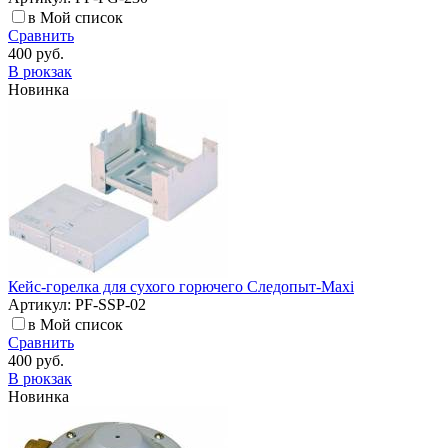
в Мой список
Сравнить
400 руб.
В рюкзак
Новинка
Кейс-горелка для сухого горючего Следопыт-Maxi
Артикул: PF-SSP-02
в Мой список
Сравнить
400 руб.
В рюкзак
Новинка