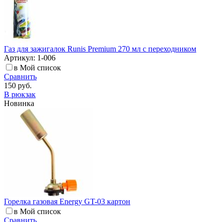
Газ для зажигалок Runis Premium 270 мл с переходником
Артикул: 1-006
в Мой список
Сравнить
150 руб.
В рюкзак
Новинка
Горелка газовая Energy GT-03 картон
в Мой список
Сравнить