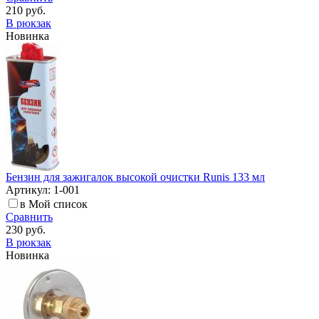
210 руб.
В рюкзак
Новинка
Бензин для зажигалок высокой очистки Runis 133 мл
Артикул: 1-001
в Мой список
Сравнить
230 руб.
В рюкзак
Новинка