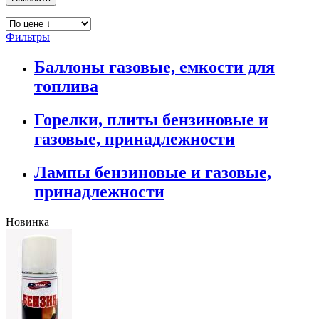
Фильтры
Баллоны газовые, емкости для
топлива
Горелки, плиты бензиновые и
газовые, принадлежности
Лампы бензиновые и газовые,
принадлежности
Новинка