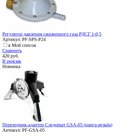
Регулятор давления сжиженного газа РДСГ 1-0,5
Артикул: PF-SPS-P24
в Мой список
Сравнить
420 руб.
В рюкзак
Новинка
Переходник-адаптер Следопыт GSA-05 (цанга-резьба)
Артикул: PF-GSA-05