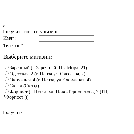
×
Получить товар в магазине
Имя*:
Телефон*:
Выберите магазин:
Заречный (г. Заречный, Пр. Мира, 21)
Одесская, 2 (г. Пенза ул. Одесская, 2)
Окружная, 4 (г. Пенза, ул. Окружная, 4)
Склад (Склад)
Форпост (г. Пенза, ул. Ново-Терновского, 3 (ТЦ
"Форпост"))
Получить