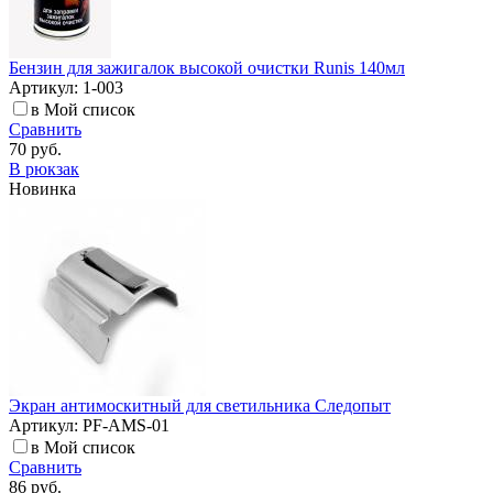
Бензин для зажигалок высокой очистки Runis 140мл
Артикул: 1-003
в Мой список
Сравнить
70 руб.
В рюкзак
Новинка
Экран антимоскитный для светильника Следопыт
Артикул: PF-AMS-01
в Мой список
Сравнить
86 руб.