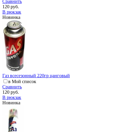
Сравнить
120 руб.
В рюкзак
Новинка
Газ всесезонный 220гр цанговый
в Мой список
Сравнить
120 руб.
В рюкзак
Новинка