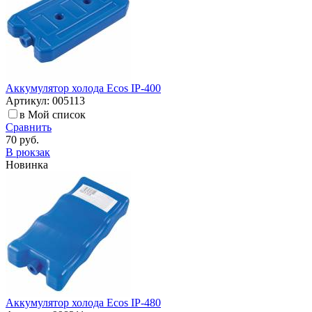
Аккумулятор холода Ecos IP-400
Артикул: 005113
в Мой список
Сравнить
70 руб.
В рюкзак
Новинка
Аккумулятор холода Ecos IP-480