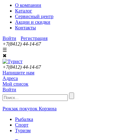
О компании
Каталог
Сервисный центр
Акции и скидки
Контакты
Войти
Регистрация
+7(8412) 44-14-67
☰
✖
+7(8412) 44-14-67
Напишите нам
Адреса
Мой список
Войти
Рюкзак покупок
Корзина
Рыбалка
Спорт
Туризм