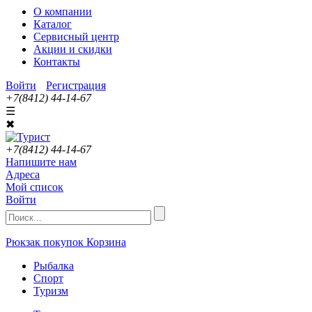
О компании
Каталог
Сервисный центр
Акции и скидки
Контакты
Войти
Регистрация
+7(8412) 44-14-67
☰
✖
+7(8412) 44-14-67
Напишите нам
Адреса
Мой список
Войти
Рюкзак покупок
Корзина
Рыбалка
Спорт
Туризм