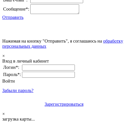
Сообщение*:
Отправить
Нажимая на кнопку "Отправить", я соглашаюсь на
обработку
персональных данных
×
Вход в личный кабинет
Логин*:
Пароль*:
Войти
Забыли пароль?
Зарегистрироваться
×
загрузка карты...