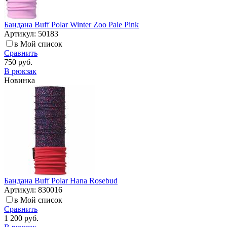
Бандана Buff Polar Winter Zoo Pale Pink
Артикул: 50183
в Мой список
Сравнить
750 руб.
В рюкзак
Новинка
Бандана Buff Polar Hana Rosebud
Артикул: 830016
в Мой список
Сравнить
1 200 руб.