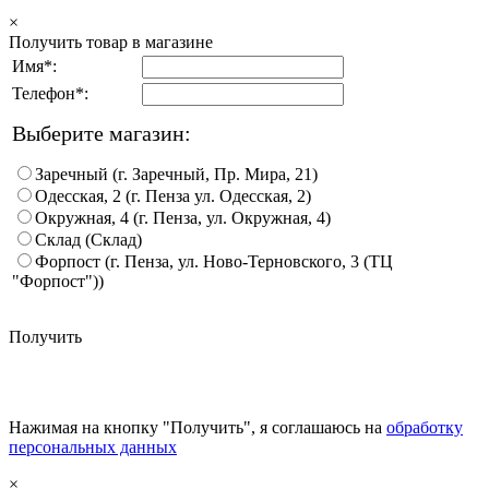
×
Получить товар в магазине
Имя*:
Телефон*:
Выберите магазин:
Заречный (г. Заречный, Пр. Мира, 21)
Одесская, 2 (г. Пенза ул. Одесская, 2)
Окружная, 4 (г. Пенза, ул. Окружная, 4)
Склад (Склад)
Форпост (г. Пенза, ул. Ново-Терновского, 3 (ТЦ
"Форпост"))
Получить
Нажимая на кнопку "Получить", я соглашаюсь на
обработку
персональных данных
×