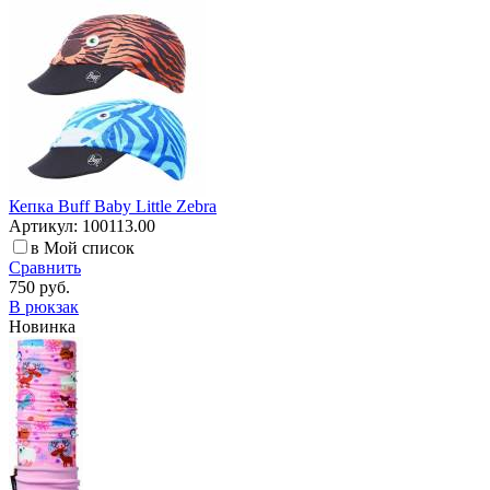
Кепка Buff Baby Little Zebra
Артикул: 100113.00
в Мой список
Сравнить
750 руб.
В рюкзак
Новинка