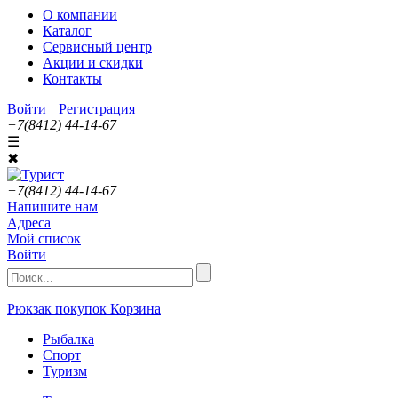
О компании
Каталог
Сервисный центр
Акции и скидки
Контакты
Войти
Регистрация
+7(8412) 44-14-67
☰
✖
+7(8412) 44-14-67
Напишите нам
Адреса
Мой список
Войти
Рюкзак покупок
Корзина
Рыбалка
Спорт
Туризм