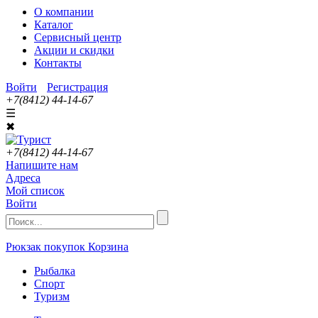
О компании
Каталог
Сервисный центр
Акции и скидки
Контакты
Войти
Регистрация
+7(8412) 44-14-67
☰
✖
+7(8412) 44-14-67
Напишите нам
Адреса
Мой список
Войти
Рюкзак покупок
Корзина
Рыбалка
Спорт
Туризм