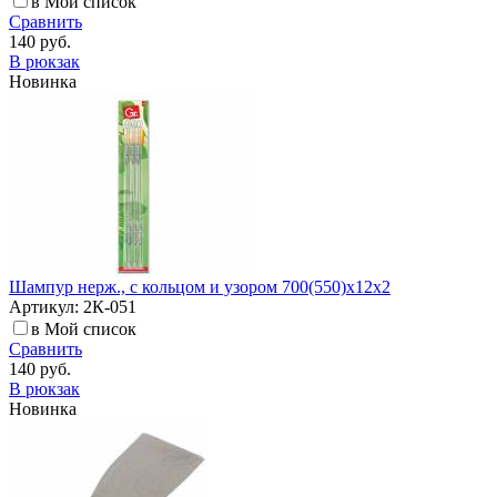
в Мой список
Сравнить
140 руб.
В рюкзак
Новинка
Шампур нерж., с кольцом и узором 700(550)х12х2
Артикул: 2К-051
в Мой список
Сравнить
140 руб.
В рюкзак
Новинка