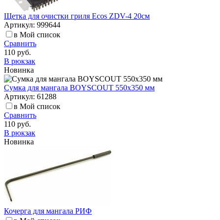
Щетка для очистки гриля Ecos ZDV-4 20см
Артикул: 999644
в Мой список
Сравнить
110 руб.
В рюкзак
Новинка
Сумка для мангала BOYSCOUT 550х350 мм
Артикул: 61288
в Мой список
Сравнить
110 руб.
В рюкзак
Новинка
Кочерга для мангала РИФ