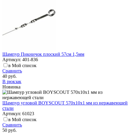
Шампур Пикничок плоский 57см 1,5мм
Артикул: 401-836
в Мой список
Сравнить
40 руб.
В рюкзак
Новинка
Шампур угловой BOYSCOUT 570х10х1 мм из нержавеющей
стали
Артикул: 61023
в Мой список
Сравнить
50 руб.