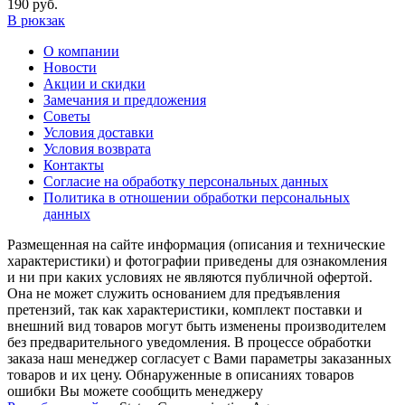
190 руб.
В рюкзак
О компании
Новости
Акции и скидки
Замечания и предложения
Советы
Условия доставки
Условия возврата
Контакты
Согласие на обработку персональных данных
Политика в отношении обработки персональных
данных
Размещенная на сайте информация (описания и технические
характеристики) и фотографии приведены для ознакомления
и ни при каких условиях не являются публичной офертой.
Она не может служить основанием для предъявления
претензий, так как характеристики, комплект поставки и
внешний вид товаров могут быть изменены производителем
без предварительного уведомления. В процессе обработки
заказа наш менеджер согласует с Вами параметры заказанных
товаров и их цену. Обнаруженные в описаниях товаров
ошибки Вы можете сообщить менеджеру