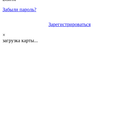
Забыли пароль?
Зарегистрироваться
×
загрузка карты...