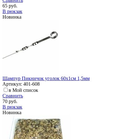
Сравнить
65 руб.
В рюкзак
Новинка
Шампур Пикничок уголок 60х1см 1,5мм
Артикул: 401-608
в Мой список
Сравнить
70 руб.
В рюкзак
Новинка