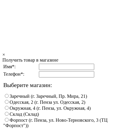
×
Получить товар в магазине
Имя*:
Телефон*:
Выберите магазин:
Заречный (г. Заречный, Пр. Мира, 21)
Одесская, 2 (г. Пенза ул. Одесская, 2)
Окружная, 4 (г. Пенза, ул. Окружная, 4)
Склад (Склад)
Форпост (г. Пенза, ул. Ново-Терновского, 3 (ТЦ
"Форпост"))