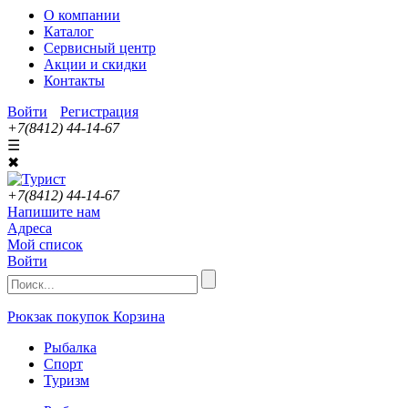
О компании
Каталог
Сервисный центр
Акции и скидки
Контакты
Войти
Регистрация
+7(8412) 44-14-67
☰
✖
+7(8412) 44-14-67
Напишите нам
Адреса
Мой список
Войти
Рюкзак покупок
Корзина
Рыбалка
Спорт
Туризм