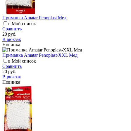
Приманка Amatar Penoplast Мед
в Мой список
Сравнить
20 руб.
В рюкзак
Новинка
Приманка Amatar Penoplast-XXL Мед
в Мой список
Сравнить
20 руб.
В рюкзак
Новинка