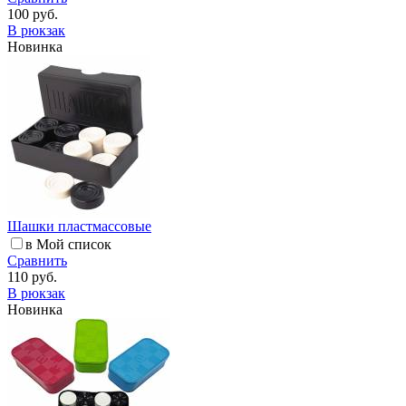
100 руб.
В рюкзак
Новинка
Шашки пластмассовые
в Мой список
Сравнить
110 руб.
В рюкзак
Новинка