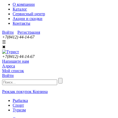
О компании
Каталог
Сервисный центр
Акции и скидки
Контакты
Войти
Регистрация
+7(8412) 44-14-67
☰
✖
+7(8412) 44-14-67
Напишите нам
Адреса
Мой список
Войти
Рюкзак покупок
Корзина
Рыбалка
Спорт
Туризм