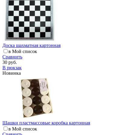
Доска шахматная картонная
в Мой список
Сравнить
30 руб.
В рюкзак
Новинка
Шашки пластмассовые коробка картонная
в Мой список
Сравнить