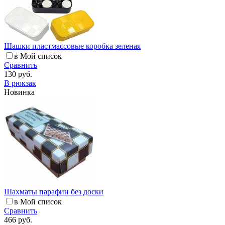
Шашки пластмассовые коробка зеленая
в Мой список
Сравнить
130 руб.
В рюкзак
Новинка
Шахматы парафин без доски
в Мой список
Сравнить
466 руб.