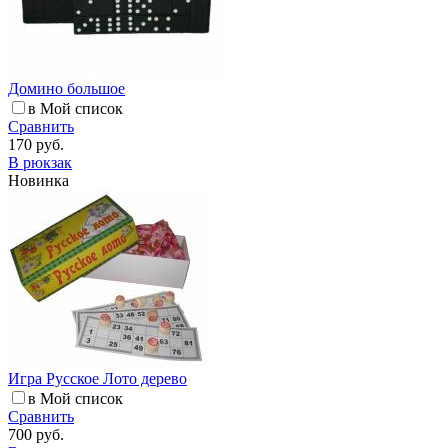
Домино большое
в Мой список
Сравнить
170 руб.
В рюкзак
Новинка
Игра Русское Лото дерево
в Мой список
Сравнить
700 руб.