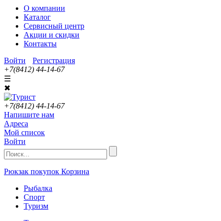
О компании
Каталог
Сервисный центр
Акции и скидки
Контакты
Войти
Регистрация
+7(8412) 44-14-67
☰
✖
+7(8412) 44-14-67
Напишите нам
Адреса
Мой список
Войти
Рюкзак покупок
Корзина
Рыбалка
Спорт
Туризм