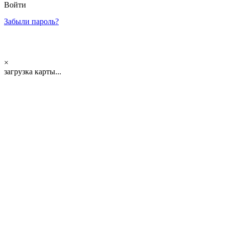
Войти
Забыли пароль?
×
загрузка карты...