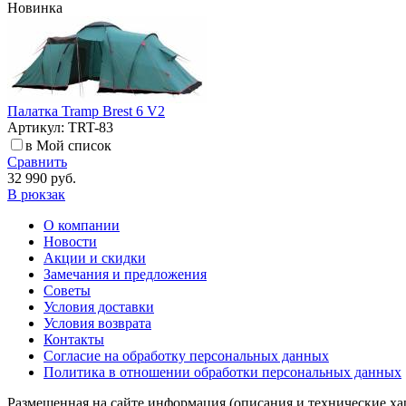
Новинка
Палатка Tramp Brest 6 V2
Артикул: TRT-83
в Мой список
Сравнить
32 990 руб.
В рюкзак
О компании
Новости
Акции и скидки
Замечания и предложения
Советы
Условия доставки
Условия возврата
Контакты
Согласие на обработку персональных данных
Политика в отношении обработки персональных данных
Размещенная на сайте информация (описания и технические ха