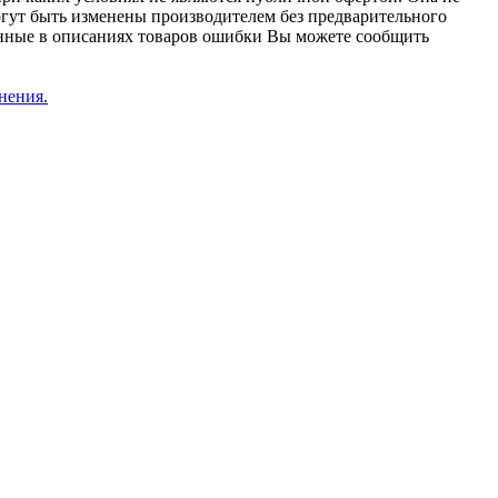
огут быть изменены производителем без предварительного
женные в описаниях товаров ошибки Вы можете сообщить
нения.