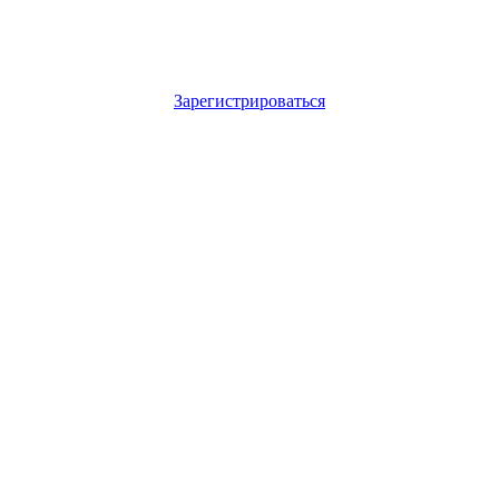
Зарегистрироваться