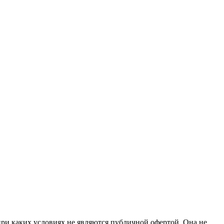
при каких условиях не являются публичной офертой. Она не