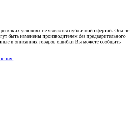
при каких условиях не являются публичной офертой. Она не
огут быть изменены производителем без предварительного
женные в описаниях товаров ошибки Вы можете сообщить
нения.