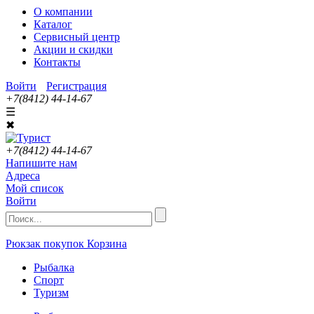
О компании
Каталог
Сервисный центр
Акции и скидки
Контакты
Войти
Регистрация
+7(8412) 44-14-67
☰
✖
+7(8412) 44-14-67
Напишите нам
Адреса
Мой список
Войти
Рюкзак покупок
Корзина
Рыбалка
Спорт
Туризм