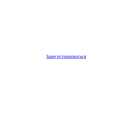
Зарегистрироваться