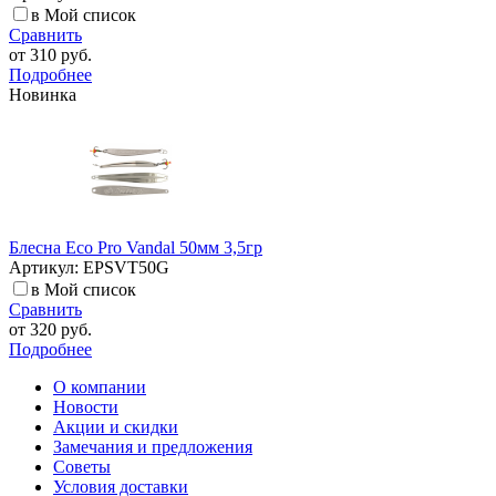
в Мой список
Сравнить
от
310 руб.
Подробнее
Новинка
Блесна Eco Pro Vandal 50мм 3,5гр
Артикул: EPSVT50G
в Мой список
Сравнить
от
320 руб.
Подробнее
О компании
Новости
Акции и скидки
Замечания и предложения
Советы
Условия доставки