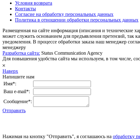
Условия возврата
Контакты
Согласие на обработку персональных данных
Политика в отношении обработки персональных данных
Размещенная на сайте информация (описания и технические ха
может служить основанием для предъявления претензий, так к
уведомления. В процессе обработки заказа наш менеджер согл
менеджеру
Разработка сайта:
Status Communication Agency
Для повышения удобства сайта мы используем, в том числе, cook
𐄂
Наверх
Напишите нам
Имя*:
Ваш e-mail*:
Сообщение*:
Отправить
Нажимая на кнопку "Отправить", я соглашаюсь на
обработку п