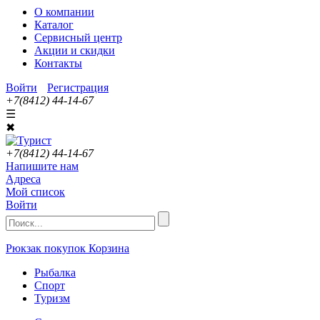
О компании
Каталог
Сервисный центр
Акции и скидки
Контакты
Войти
Регистрация
+7(8412) 44-14-67
☰
✖
+7(8412) 44-14-67
Напишите нам
Адреса
Мой список
Войти
Рюкзак покупок
Корзина
Рыбалка
Спорт
Туризм