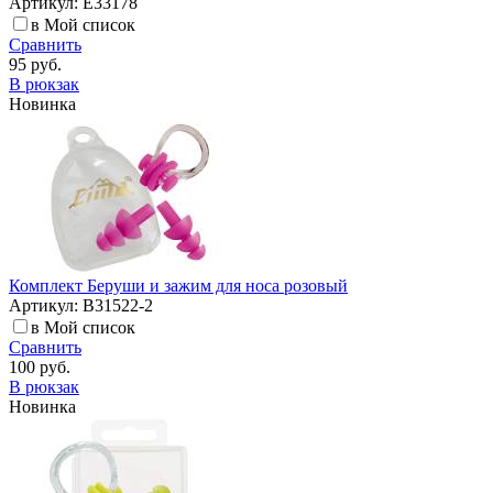
Артикул: E33178
в Мой список
Сравнить
95 руб.
В рюкзак
Новинка
Комплект Беруши и зажим для носа розовый
Артикул: B31522-2
в Мой список
Сравнить
100 руб.
В рюкзак
Новинка