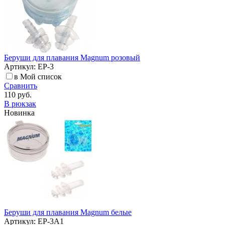
Беруши для плавания Magnum розовый
Артикул: EP-3
в Мой список
Сравнить
110 руб.
В рюкзак
Новинка
Беруши для плавания Magnum белые
Артикул: EP-3A1