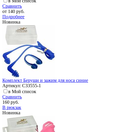
в Мой список
Сравнить
от
140 руб.
Подробнее
Новинка
Комплект Беруши и зажим для носа синие
Артикул: C33555-1
в Мой список
Сравнить
160 руб.
В рюкзак
Новинка