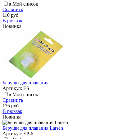
в Мой список
Сравнить
110 руб.
В рюкзак
Новинка
Беруши для плавания
Артикул: ЕS
в Мой список
Сравнить
135 руб.
В рюкзак
Новинка
Беруши для плавания Larsen
Артикул: EP-6