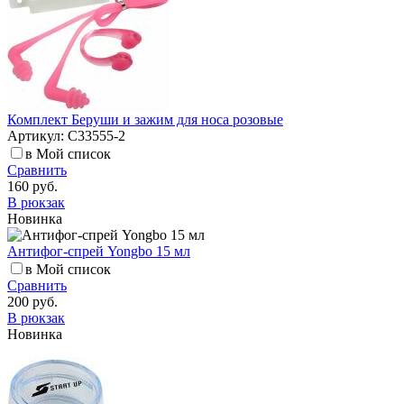
Комплект Беруши и зажим для носа розовые
Артикул: C33555-2
в Мой список
Сравнить
160 руб.
В рюкзак
Новинка
Антифог-спрей Yongbo 15 мл
в Мой список
Сравнить
200 руб.
В рюкзак
Новинка