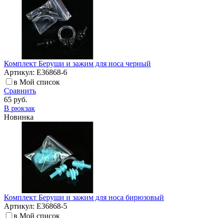
Комплект Беруши и зажим для носа черный
Артикул: E36868-6
в Мой список
Сравнить
65 руб.
В рюкзак
Новинка
Комплект Беруши и зажим для носа бирюзовый
Артикул: E36868-5
в Мой список