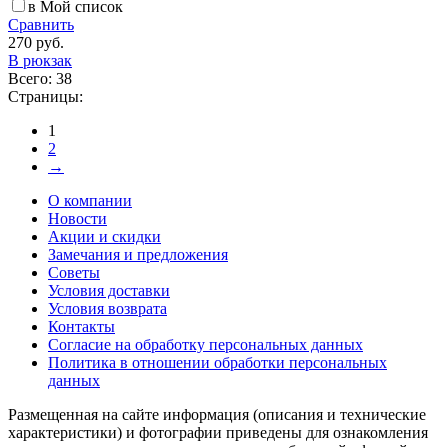
в Мой список
Сравнить
270 руб.
В рюкзак
Всего: 38
Страницы:
1
2
→
О компании
Новости
Акции и скидки
Замечания и предложения
Советы
Условия доставки
Условия возврата
Контакты
Согласие на обработку персональных данных
Политика в отношении обработки персональных
данных
Размещенная на сайте информация (описания и технические
характеристики) и фотографии приведены для ознакомления