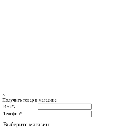
×
Получить товар в магазине
Имя*:
Телефон*:
Выберите магазин: