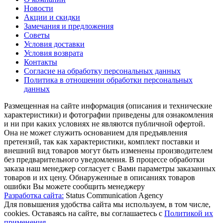
Новости
Акции и скидки
Замечания и предложения
Советы
Условия доставки
Условия возврата
Контакты
Согласие на обработку персональных данных
Политика в отношении обработки персональных
данных
Размещенная на сайте информация (описания и технические
характеристики) и фотографии приведены для ознакомления
и ни при каких условиях не являются публичной офертой.
Она не может служить основанием для предъявления
претензий, так как характеристики, комплект поставки и
внешний вид товаров могут быть изменены производителем
без предварительного уведомления. В процессе обработки
заказа наш менеджер согласует с Вами параметры заказанных
товаров и их цену. Обнаруженные в описаниях товаров
ошибки Вы можете сообщить менеджеру
Разработка сайта:
Status Communication Agency
Для повышения удобства сайта мы используем, в том числе,
cookies. Оставаясь на сайте, вы соглашаетесь с
Политикой их
применения.