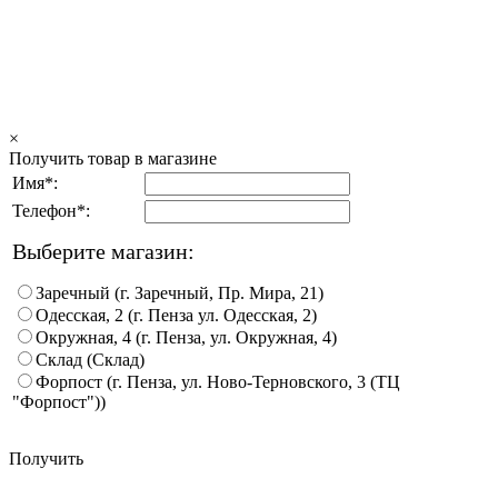
×
Получить товар в магазине
Имя*:
Телефон*:
Выберите магазин:
Заречный (г. Заречный, Пр. Мира, 21)
Одесская, 2 (г. Пенза ул. Одесская, 2)
Окружная, 4 (г. Пенза, ул. Окружная, 4)
Склад (Склад)
Форпост (г. Пенза, ул. Ново-Терновского, 3 (ТЦ
"Форпост"))
Получить