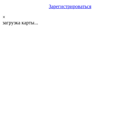
Зарегистрироваться
×
загрузка карты...