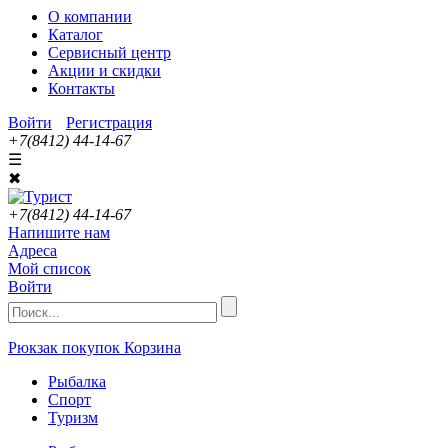
О компании
Каталог
Сервисный центр
Акции и скидки
Контакты
Войти
Регистрация
+7(8412) 44-14-67
☰
✖
+7(8412) 44-14-67
Напишите нам
Адреса
Мой список
Войти
Рюкзак покупок
Корзина
Рыбалка
Спорт
Туризм