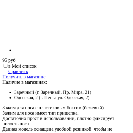
95 руб.
в Мой список
Сравнить
Получить в магазине
Наличие в магазинах:
Заречный (г. Заречный, Пр. Мира, 21)
Одесская, 2 (г. Пенза ул. Одесская, 2)
Зажим для носа с пластиковым боксом (бежевый)
Зажим для носа имеет тип прищепка.
Достаточно прост в использовании, плотно фиксирует
полость носа.
Данная модель оснащена удобной резинкой, чтобы не