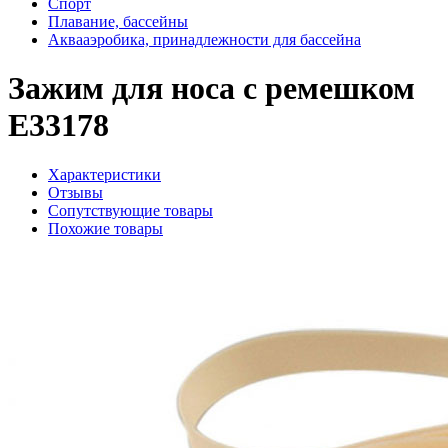
Спорт
Плавание, бассейны
Аквааэробика, принадлежности для бассейна
Зажим для носа с ремешком
E33178
Характеристики
Отзывы
Сопутствующие товары
Похожие товары