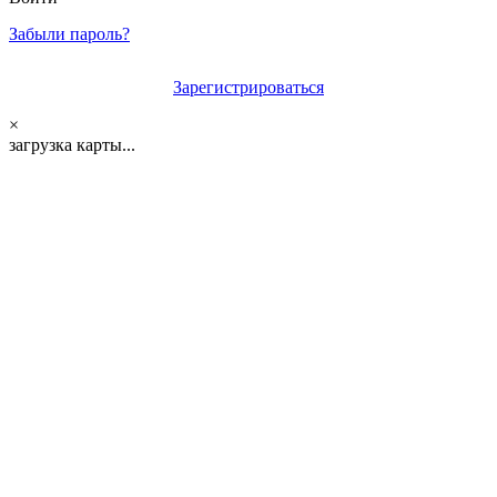
Забыли пароль?
Зарегистрироваться
×
загрузка карты...