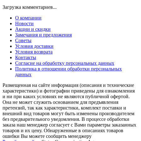
Загрузка комментариев...
О компании
Новости
Акции и скидки
Замечания и предложения
Советы
Условия доставки
Условия возврата
Контакты
Согласие на обработку персональных данных
Политика в отношении обработки персональных
данных
Размещенная на сайте информация (описания и технические
характеристики) и фотографии приведены для ознакомления
и ни при каких условиях не являются публичной офертой.
Она не может служить основанием для предъявления
претензий, так как характеристики, комплект поставки и
внешний вид товаров могут быть изменены производителем
без предварительного уведомления. В процессе обработки
заказа наш менеджер согласует с Вами параметры заказанных
товаров и их цену. Обнаруженные в описаниях товаров
ошибки Вы можете сообщить менеджеру