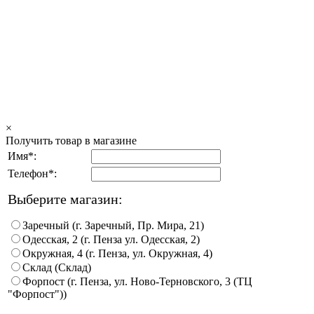
×
Получить товар в магазине
Имя*:
Телефон*:
Выберите магазин:
Заречный (г. Заречный, Пр. Мира, 21)
Одесская, 2 (г. Пенза ул. Одесская, 2)
Окружная, 4 (г. Пенза, ул. Окружная, 4)
Склад (Склад)
Форпост (г. Пенза, ул. Ново-Терновского, 3 (ТЦ
"Форпост"))