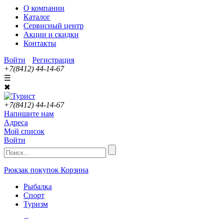
О компании
Каталог
Сервисный центр
Акции и скидки
Контакты
Войти
Регистрация
+7(8412) 44-14-67
☰
✖
+7(8412) 44-14-67
Напишите нам
Адреса
Мой список
Войти
Рюкзак покупок
Корзина
Рыбалка
Спорт
Туризм