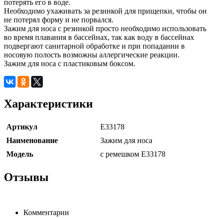
потерять его в воде.
Необходимо ухаживать за резинкой для прищепки, чтобы он
не потерял форму и не порвался.
Зажим для носа с резинкой просто необходимо использовать
во время плавания в бассейнах, так как воду в бассейнах
подвергают санитарной обработке и при попадании в
носовую полость возможны аллергические реакции.
Зажим для носа с пластиковым боксом.
Характеристики
Артикул
E33178
Наименование
Зажим для носа
Модель
с ремешком E33178
Отзывы
Комментарии