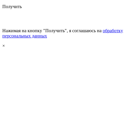
Получить
Нажимая на кнопку "Получить", я соглашаюсь на
обработку
персональных данных
×