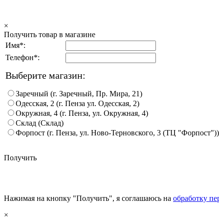
×
Получить товар в магазине
Имя*:
Телефон*:
Выберите магазин:
Заречный (г. Заречный, Пр. Мира, 21)
Одесская, 2 (г. Пенза ул. Одесская, 2)
Окружная, 4 (г. Пенза, ул. Окружная, 4)
Склад (Склад)
Форпост (г. Пенза, ул. Ново-Терновского, 3 (ТЦ "Форпост"))
Получить
Нажимая на кнопку "Получить", я соглашаюсь на
обработку п
×