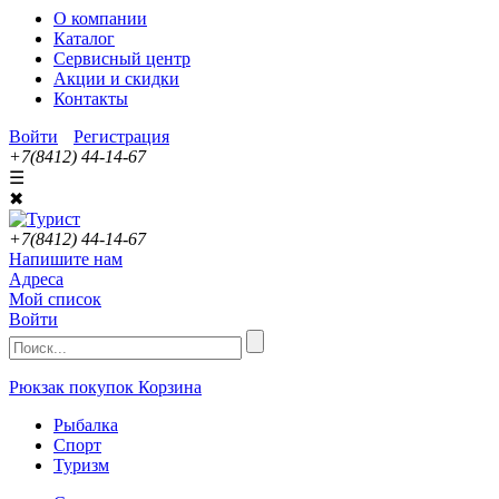
О компании
Каталог
Сервисный центр
Акции и скидки
Контакты
Войти
Регистрация
+7(8412) 44-14-67
☰
✖
+7(8412) 44-14-67
Напишите нам
Адреса
Мой список
Войти
Рюкзак покупок
Корзина
Рыбалка
Спорт
Туризм