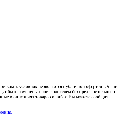
при каких условиях не являются публичной офертой. Она не
огут быть изменены производителем без предварительного
женные в описаниях товаров ошибки Вы можете сообщить
нения.