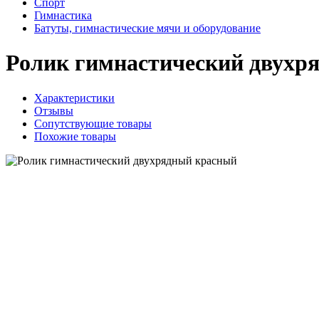
Спорт
Гимнастика
Батуты, гимнастические мячи и оборудование
Ролик гимнастический двухр
Характеристики
Отзывы
Сопутствующие товары
Похожие товары