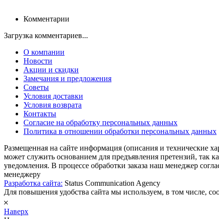
Комментарии
Загрузка комментариев...
О компании
Новости
Акции и скидки
Замечания и предложения
Советы
Условия доставки
Условия возврата
Контакты
Согласие на обработку персональных данных
Политика в отношении обработки персональных данных
Размещенная на сайте информация (описания и технические ха
может служить основанием для предъявления претензий, так к
уведомления. В процессе обработки заказа наш менеджер согл
менеджеру
Разработка сайта:
Status Communication Agency
Для повышения удобства сайта мы используем, в том числе, cook
𐄂
Наверх