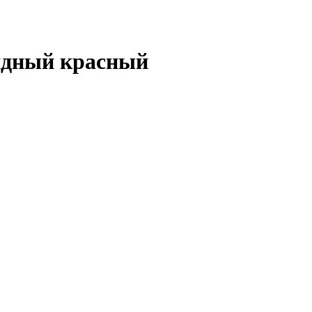
ядный красный