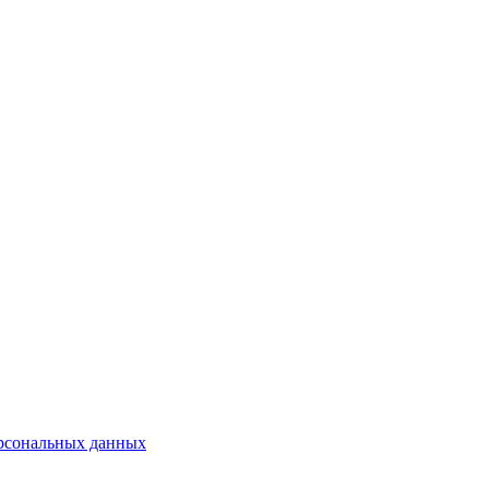
ерсональных данных