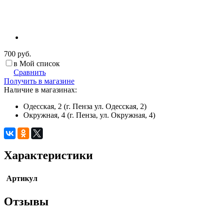
700 руб.
в Мой список
Сравнить
Получить в магазине
Наличие в магазинах:
Одесская, 2 (г. Пенза ул. Одесская, 2)
Окружная, 4 (г. Пенза, ул. Окружная, 4)
Характеристики
Артикул
Отзывы