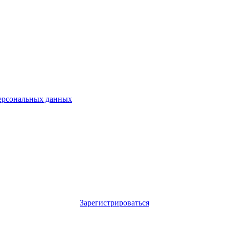
ерсональных данных
Зарегистрироваться