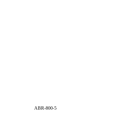
ABR-800-5