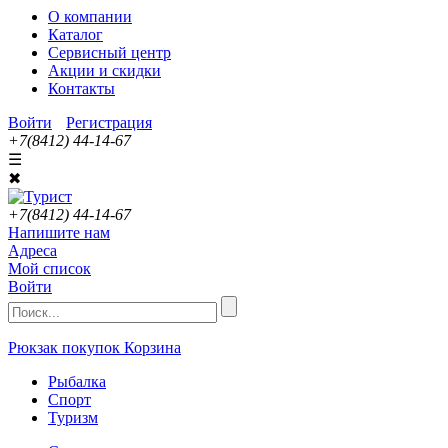
О компании
Каталог
Сервисный центр
Акции и скидки
Контакты
Войти
Регистрация
+7(8412) 44-14-67
☰
✖
+7(8412) 44-14-67
Напишите нам
Адреса
Мой список
Войти
Рюкзак покупок
Корзина
Рыбалка
Спорт
Туризм