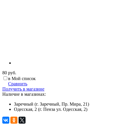
80 руб.
в Мой список
Сравнить
Получить в магазине
Наличие в магазинах:
Заречный (г. Заречный, Пр. Мира, 21)
Одесская, 2 (г. Пенза ул. Одесская, 2)