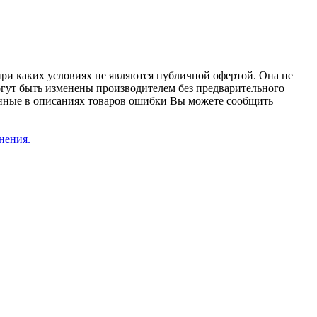
при каких условиях не являются публичной офертой. Она не
огут быть изменены производителем без предварительного
женные в описаниях товаров ошибки Вы можете сообщить
нения.