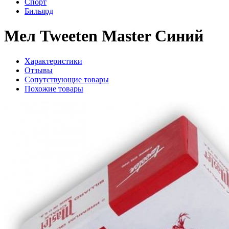
Спорт
Бильярд
Мел Tweeten Master Синий
Характеристики
Отзывы
Сопутствующие товары
Похожие товары