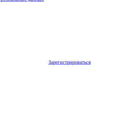
Зарегистрироваться