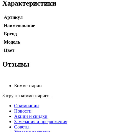
Характеристики
Артикул
Наименование
Бренд
Модель
Цвет
Отзывы
Комментарии
Загрузка комментариев...
О компании
Новости
Акции и скидки
Замечания и предложения
Советы