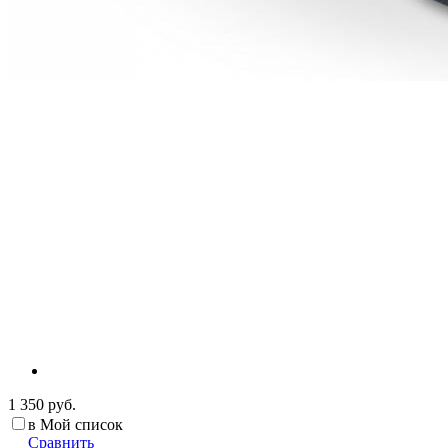
1 350 руб.
в Мой список
Сравнить