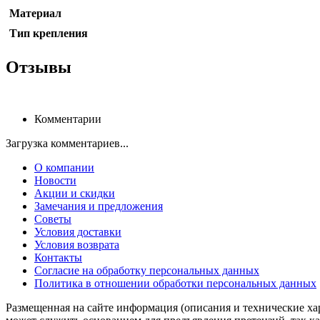
Материал
Тип крепления
Отзывы
Комментарии
Загрузка комментариев...
О компании
Новости
Акции и скидки
Замечания и предложения
Советы
Условия доставки
Условия возврата
Контакты
Согласие на обработку персональных данных
Политика в отношении обработки персональных данных
Размещенная на сайте информация (описания и технические ха