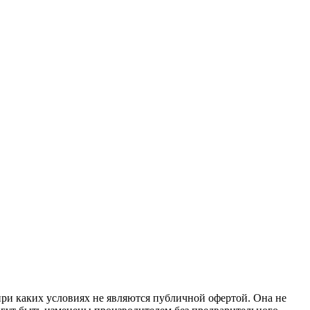
при каких условиях не являются публичной офертой. Она не