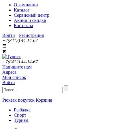
О компании
Каталог
Сервисный центр
Акции и скидки
Контакты
Войти
Регистрация
+7(8412) 44-14-67
☰
✖
+7(8412) 44-14-67
Напишите нам
Адреса
Мой список
Войти
Рюкзак покупок
Корзина
Рыбалка
Спорт
Туризм