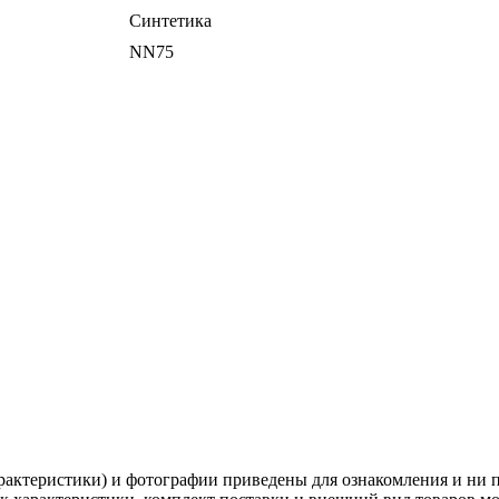
Синтетика
NN75
рактеристики) и фотографии приведены для ознакомления и ни 