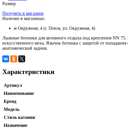
Размер
Получить в магазине
Наличие в магазинах:
м Окружная, 4 (г. Пенза, ул. Окружная, 4)
Лыжные ботинки для активного отдыха под крепления NN 75. 
искусственного меха. Язычок ботинка с защитой от попадания
анатомический задник.
Характеристики
Артикул
Наименование
Бренд
Модель
Стиль катания
Назначение