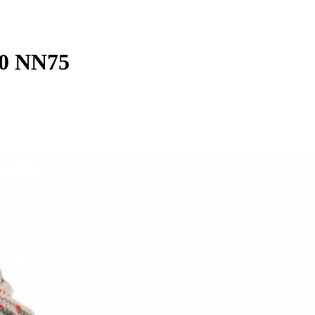
0 NN75