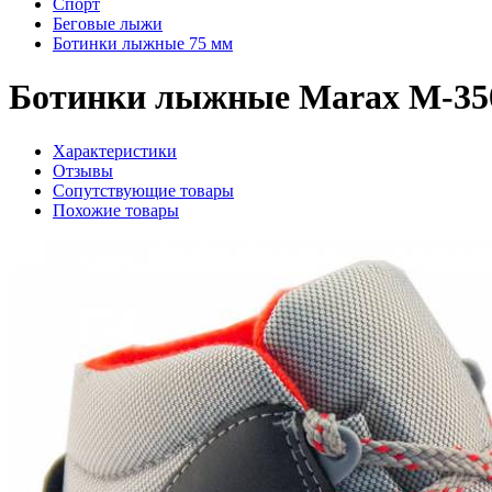
Спорт
Беговые лыжи
Ботинки лыжные 75 мм
Ботинки лыжные Marax M-35
Характеристики
Отзывы
Сопутствующие товары
Похожие товары