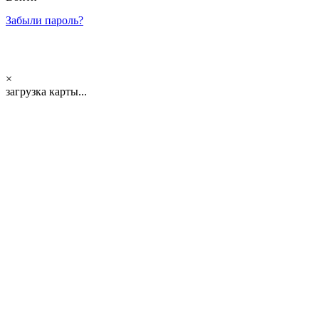
Забыли пароль?
×
загрузка карты...