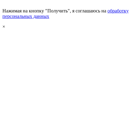
Нажимая на кнопку "Получить", я соглашаюсь на
обработку
персональных данных
×