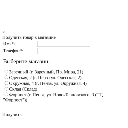
×
Получить товар в магазине
Имя*:
Телефон*:
Выберите магазин:
Заречный (г. Заречный, Пр. Мира, 21)
Одесская, 2 (г. Пенза ул. Одесская, 2)
Окружная, 4 (г. Пенза, ул. Окружная, 4)
Склад (Склад)
Форпост (г. Пенза, ул. Ново-Терновского, 3 (ТЦ
"Форпост"))
Получить