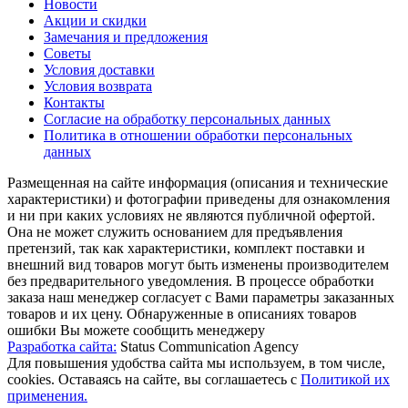
Новости
Акции и скидки
Замечания и предложения
Советы
Условия доставки
Условия возврата
Контакты
Согласие на обработку персональных данных
Политика в отношении обработки персональных
данных
Размещенная на сайте информация (описания и технические
характеристики) и фотографии приведены для ознакомления
и ни при каких условиях не являются публичной офертой.
Она не может служить основанием для предъявления
претензий, так как характеристики, комплект поставки и
внешний вид товаров могут быть изменены производителем
без предварительного уведомления. В процессе обработки
заказа наш менеджер согласует с Вами параметры заказанных
товаров и их цену. Обнаруженные в описаниях товаров
ошибки Вы можете сообщить менеджеру
Разработка сайта:
Status Communication Agency
Для повышения удобства сайта мы используем, в том числе,
cookies. Оставаясь на сайте, вы соглашаетесь с
Политикой их
применения.