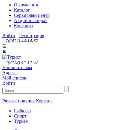
О компании
Каталог
Сервисный центр
Акции и скидки
Контакты
Войти
Регистрация
+7(8412) 44-14-67
☰
✖
+7(8412) 44-14-67
Напишите нам
Адреса
Мой список
Войти
Рюкзак покупок
Корзина
Рыбалка
Спорт
Туризм