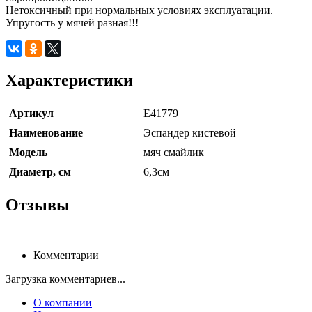
Нетоксичный при нормальных условиях эксплуатации.
Упругость у мячей разная!!!
Характеристики
Артикул
E41779
Наименование
Эспандер кистевой
Модель
мяч смайлик
Диаметр, см
6,3см
Отзывы
Комментарии
Загрузка комментариев...
О компании