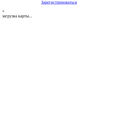
Зарегистрироваться
×
загрузка карты...