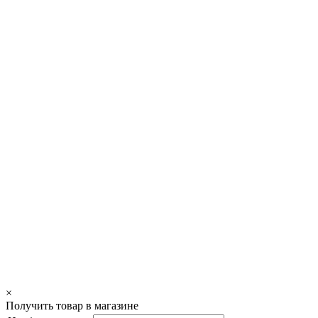
×
Получить товар в магазине