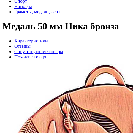
Спорт
Награды
Грамоты, медали, ленты
Медаль 50 мм Ника бронза
Характеристики
Отзывы
Сопутствующие товары
Похожие товары