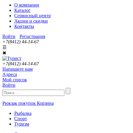
О компании
Каталог
Сервисный центр
Акции и скидки
Контакты
Войти
Регистрация
+7(8412) 44-14-67
☰
✖
+7(8412) 44-14-67
Напишите нам
Адреса
Мой список
Войти
Рюкзак покупок
Корзина
Рыбалка
Спорт
Туризм