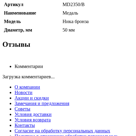
Артикул
MD2350/B
Наименование
Медаль
Модель
Ника бронза
Диаметр, мм
50 мм
Отзывы
Комментарии
Загрузка комментариев...
О компании
Новости
Акции и скидки
Замечания и предложения
Советы
Условия доставки
Условия возврата
Контакты
Согласие на обработку персональных данных