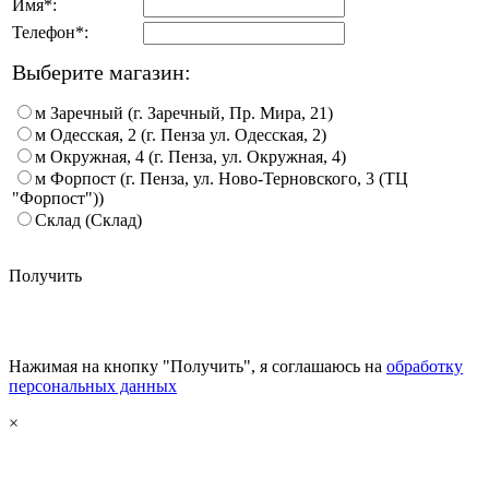
Имя*:
Телефон*:
Выберите магазин:
м Заречный (г. Заречный, Пр. Мира, 21)
м Одесская, 2 (г. Пенза ул. Одесская, 2)
м Окружная, 4 (г. Пенза, ул. Окружная, 4)
м Форпост (г. Пенза, ул. Ново-Терновского, 3 (ТЦ
"Форпост"))
Склад (Склад)
Получить
Нажимая на кнопку "Получить", я соглашаюсь на
обработку
персональных данных
×