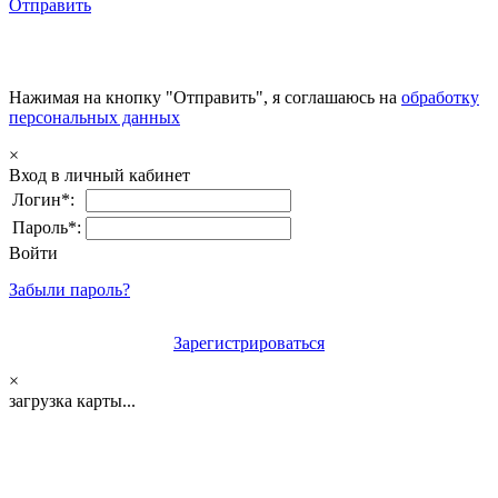
Отправить
Нажимая на кнопку "Отправить", я соглашаюсь на
обработку
персональных данных
×
Вход в личный кабинет
Логин*:
Пароль*:
Войти
Забыли пароль?
Зарегистрироваться
×
загрузка карты...