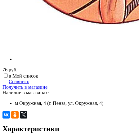
76 руб.
в Мой список
Сравнить
Получить в магазине
Наличие в магазинах:
м Окружная, 4 (г. Пенза, ул. Окружная, 4)
Характеристики