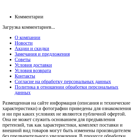
Комментарии
Загрузка комментариев...
О компании
Новости
Акции и скидки
Замечания и предложения
Советы
Условия доставки
Условия возврата
Контакты
Согласие на обработку персональных данных
Политика в отношении обработки персональных
данных
Размещенная на сайте информация (описания и технические
характеристики) и фотографии приведены для ознакомления
и ни при каких условиях не являются публичной офертой.
Она не может служить основанием для предъявления
претензий, так как характеристики, комплект поставки и
внешний вид товаров могут быть изменены производителем
без предварительного уведомления. В процессе обработки