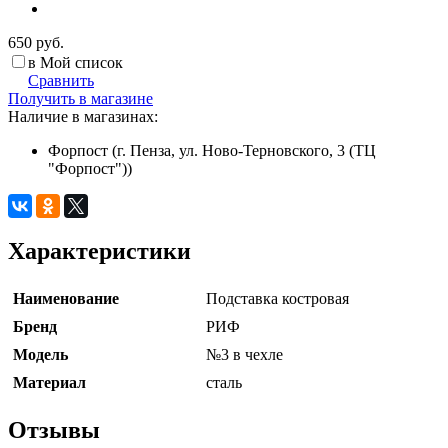
650 руб.
в Мой список
Сравнить
Получить в магазине
Наличие в магазинах:
Форпост (г. Пенза, ул. Ново-Терновского, 3 (ТЦ
"Форпост"))
Характеристики
Наименование
Подставка костровая
Бренд
РИФ
Модель
№3 в чехле
Материал
сталь
Отзывы