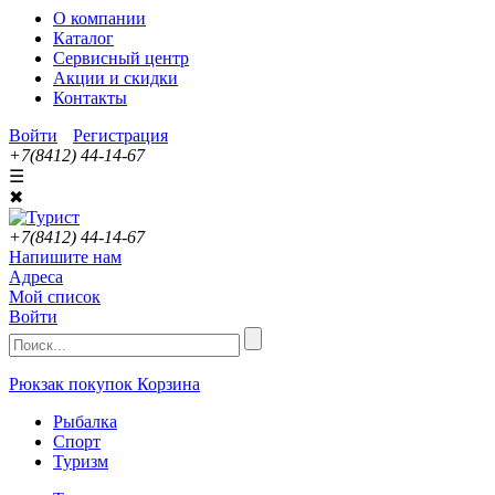
О компании
Каталог
Сервисный центр
Акции и скидки
Контакты
Войти
Регистрация
+7(8412) 44-14-67
☰
✖
+7(8412) 44-14-67
Напишите нам
Адреса
Мой список
Войти
Рюкзак покупок
Корзина
Рыбалка
Спорт
Туризм