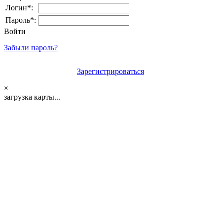
Логин*:
Пароль*:
Войти
Забыли пароль?
Зарегистрироваться
×
загрузка карты...