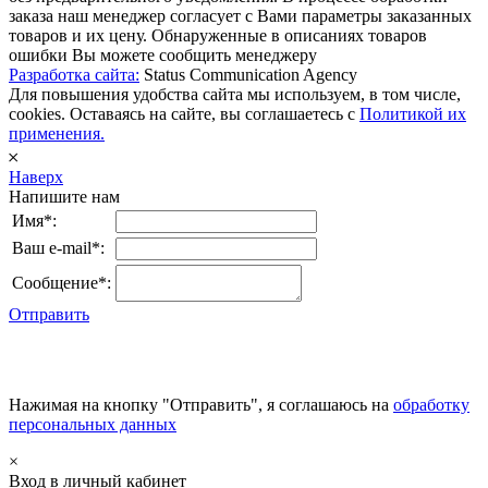
заказа наш менеджер согласует с Вами параметры заказанных
товаров и их цену. Обнаруженные в описаниях товаров
ошибки Вы можете сообщить менеджеру
Разработка сайта:
Status Communication Agency
Для повышения удобства сайта мы используем, в том числе,
cookies. Оставаясь на сайте, вы соглашаетесь с
Политикой их
применения.
𐄂
Наверх
Напишите нам
Имя*:
Ваш e-mail*:
Сообщение*:
Отправить
Нажимая на кнопку "Отправить", я соглашаюсь на
обработку
персональных данных
×
Вход в личный кабинет