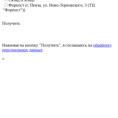
Форпост (г. Пенза, ул. Ново-Терновского, 3 (ТЦ
"Форпост"))
Получить
Нажимая на кнопку "Получить", я соглашаюсь на
обработку
персональных данных
×