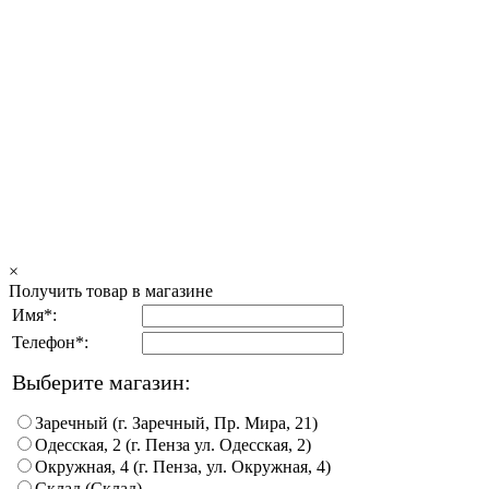
×
Получить товар в магазине
Имя*:
Телефон*:
Выберите магазин:
Заречный (г. Заречный, Пр. Мира, 21)
Одесская, 2 (г. Пенза ул. Одесская, 2)
Окружная, 4 (г. Пенза, ул. Окружная, 4)
Склад (Склад)