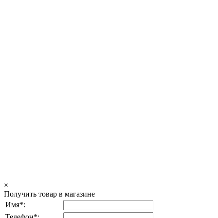
×
Получить товар в магазине
Имя*:
Телефон*: