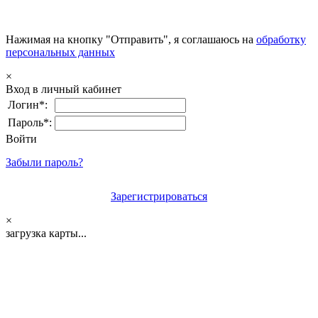
Нажимая на кнопку "Отправить", я соглашаюсь на
обработку
персональных данных
×
Вход в личный кабинет
Логин*:
Пароль*:
Войти
Забыли пароль?
Зарегистрироваться
×
загрузка карты...