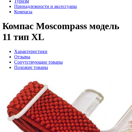
Туризм
Принадлежности и аксессуары
Компасы
Компас Moscompass модель
11 тип XL
Характеристики
Отзывы
Сопутствующие товары
Похожие товары