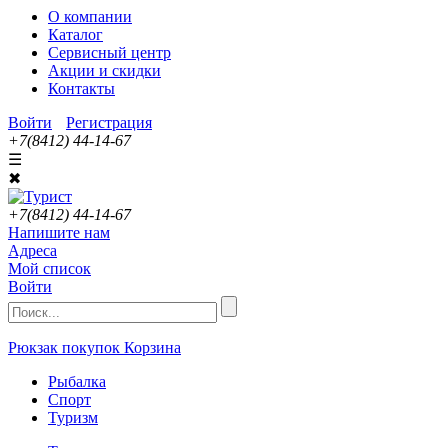
О компании
Каталог
Сервисный центр
Акции и скидки
Контакты
Войти
Регистрация
+7(8412) 44-14-67
☰
✖
+7(8412) 44-14-67
Напишите нам
Адреса
Мой список
Войти
Рюкзак покупок
Корзина
Рыбалка
Спорт
Туризм