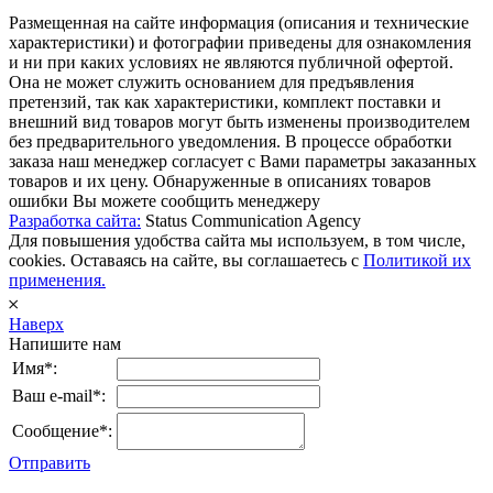
Размещенная на сайте информация (описания и технические
характеристики) и фотографии приведены для ознакомления
и ни при каких условиях не являются публичной офертой.
Она не может служить основанием для предъявления
претензий, так как характеристики, комплект поставки и
внешний вид товаров могут быть изменены производителем
без предварительного уведомления. В процессе обработки
заказа наш менеджер согласует с Вами параметры заказанных
товаров и их цену. Обнаруженные в описаниях товаров
ошибки Вы можете сообщить менеджеру
Разработка сайта:
Status Communication Agency
Для повышения удобства сайта мы используем, в том числе,
cookies. Оставаясь на сайте, вы соглашаетесь с
Политикой их
применения.
𐄂
Наверх
Напишите нам
Имя*:
Ваш e-mail*:
Сообщение*:
Отправить