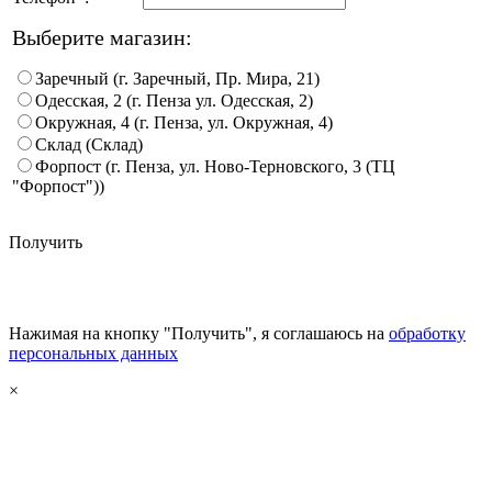
Выберите магазин:
Заречный (г. Заречный, Пр. Мира, 21)
Одесская, 2 (г. Пенза ул. Одесская, 2)
Окружная, 4 (г. Пенза, ул. Окружная, 4)
Склад (Склад)
Форпост (г. Пенза, ул. Ново-Терновского, 3 (ТЦ
"Форпост"))
Получить
Нажимая на кнопку "Получить", я соглашаюсь на
обработку
персональных данных
×