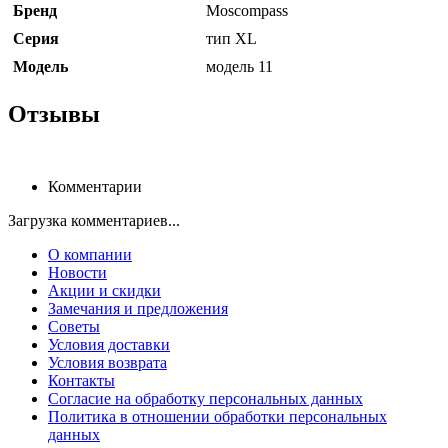
Бренд
Moscompass
Серия
тип XL
Модель
модель 11
Отзывы
Комментарии
Загрузка комментариев...
О компании
Новости
Акции и скидки
Замечания и предложения
Советы
Условия доставки
Условия возврата
Контакты
Согласие на обработку персональных данных
Политика в отношении обработки персональных
данных