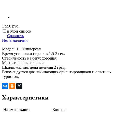
1 550 руб.
в Мой список
Сравнить
Нет в наличии
Модель 11. Универсал
Время установки стрелки: 1,5-2 сек.
Стабильность на бегу: хорошая
Магнит: очень сильный
Шкала: жёлтая, цена деления 2 град.
Рекомендуется для начинающих ориентировщиков и опытных
туристов.
Характеристики
Наименование
Компас