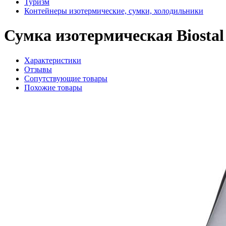
Туризм
Контейнеры изотермические, сумки, холодильники
Сумка изотермическая Biostal
Характеристики
Отзывы
Сопутствующие товары
Похожие товары