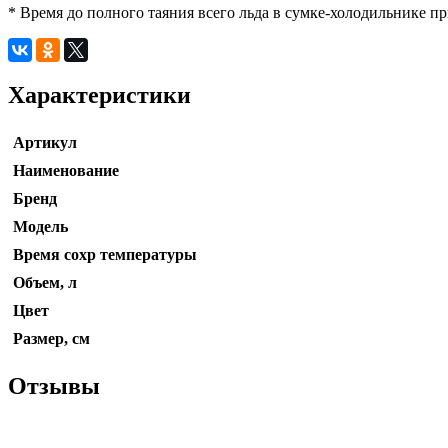
* Время до полного таяния всего льда в сумке-холодильнике п
Характеристики
Артикул
Наименование
Бренд
Модель
Время сохр температуры
Объем, л
Цвет
Размер, см
Отзывы