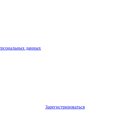
ерсональных данных
Зарегистрироваться