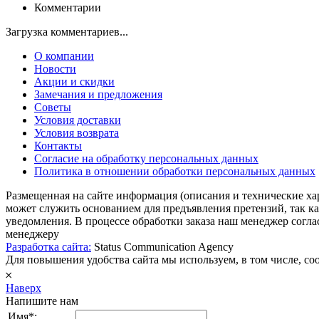
Комментарии
Загрузка комментариев...
О компании
Новости
Акции и скидки
Замечания и предложения
Советы
Условия доставки
Условия возврата
Контакты
Согласие на обработку персональных данных
Политика в отношении обработки персональных данных
Размещенная на сайте информация (описания и технические ха
может служить основанием для предъявления претензий, так к
уведомления. В процессе обработки заказа наш менеджер согл
менеджеру
Разработка сайта:
Status Communication Agency
Для повышения удобства сайта мы используем, в том числе, cook
𐄂
Наверх
Напишите нам
Имя*: