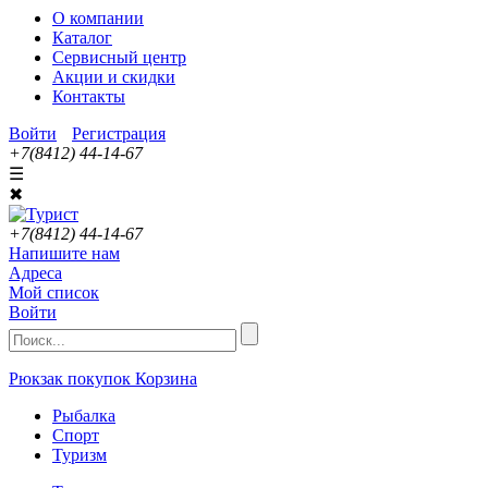
О компании
Каталог
Сервисный центр
Акции и скидки
Контакты
Войти
Регистрация
+7(8412) 44-14-67
☰
✖
+7(8412) 44-14-67
Напишите нам
Адреса
Мой список
Войти
Рюкзак покупок
Корзина
Рыбалка
Спорт
Туризм